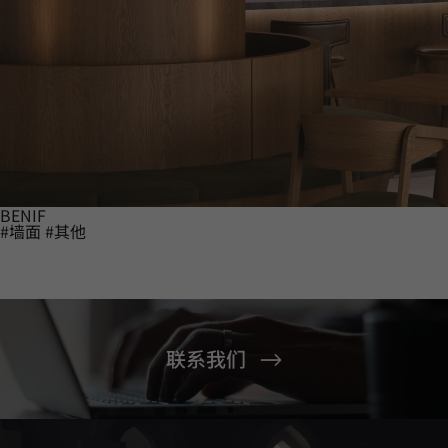
BENIF
#墙面
#其他
联系我们