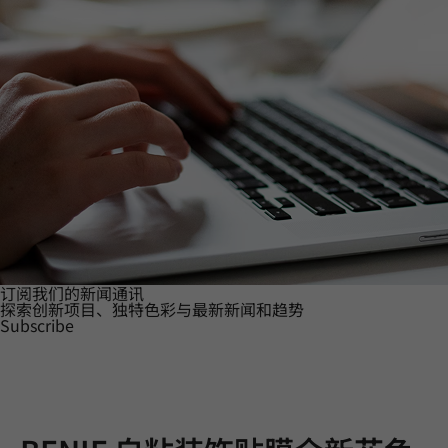
订阅我们的新闻通讯
探索创新项目、独特色彩与最新新闻和趋势
Subscribe