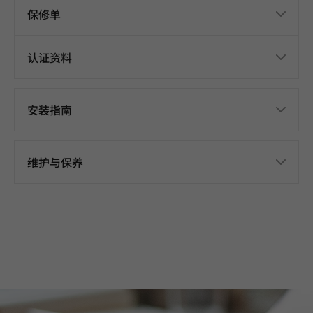
保修单
认证资料
安装指南
维护与保养