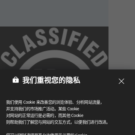
我们重视您的隐私
我们使用 Cookie 来改善您的浏览体验、分析网站流量，
并支持我们的市场推广活动。某些 Cookie
对网站的正常运行是必需的，而其他 Cookie
则帮助我们了解您与网站的交互方式，以便我们进行改进。