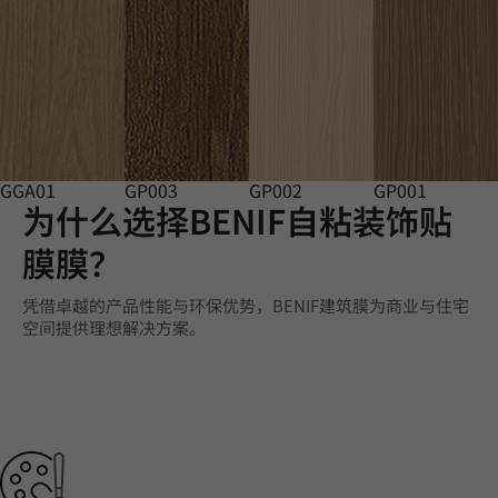
GGA01
GP003
GP002
GP001
为什么选择BENIF自粘装饰贴
膜膜？
凭借卓越的产品性能与环保优势，BENIF建筑膜为商业与住宅
空间提供理想解决方案。