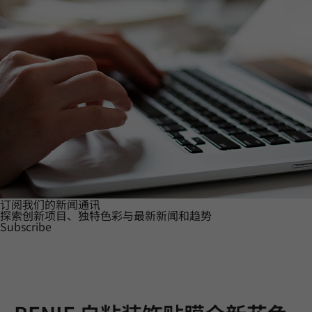
订阅我们的新闻通讯
探索创新项目、独特色彩与最新新闻和趋势
Subscribe