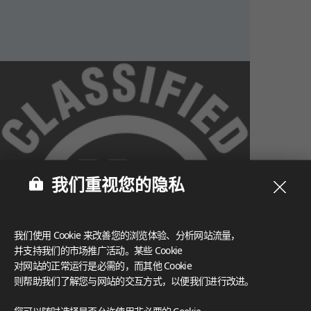
我们重视您的隐私
我们使用 Cookie 来改善您的浏览体验、分析网站流量，
并支持我们的市场推广活动。某些 Cookie
对网站的正常运行是必需的，而其他 Cookie
则帮助我们了解您与网站的交互方式，以便我们进行改进。