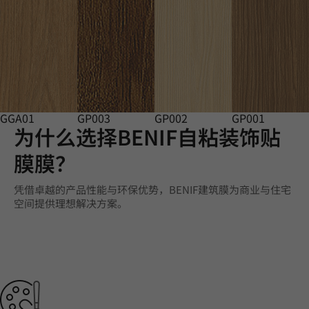
GGA01
GP003
GP002
GP001
为什么选择BENIF自粘装饰贴
膜膜？
凭借卓越的产品性能与环保优势，BENIF建筑膜为商业与住宅
空间提供理想解决方案。