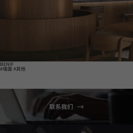
BENIF
#墙面
#其他
联系我们