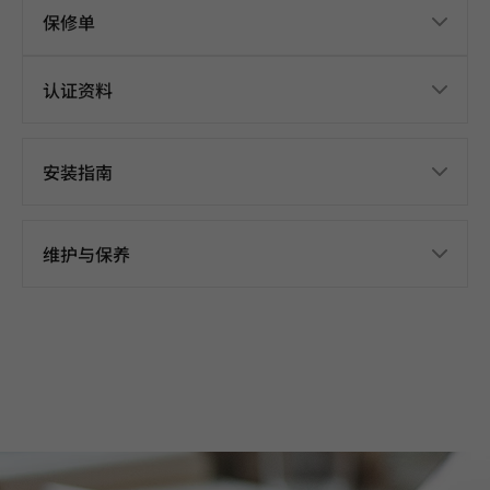
保修单
认证资料
安装指南
维护与保养