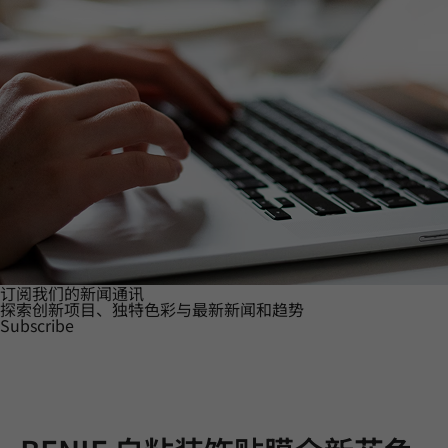
订阅我们的新闻通讯
探索创新项目、独特色彩与最新新闻和趋势
Subscribe