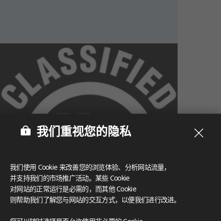
我们重视您的隐私
我们使用 Cookie 来改善您的浏览体验、分析网站流量，
并支持我们的市场推广活动。某些 Cookie
对网站的正常运行是必需的，而其他 Cookie
则帮助我们了解您与网站的交互方式，以便我们进行改进。