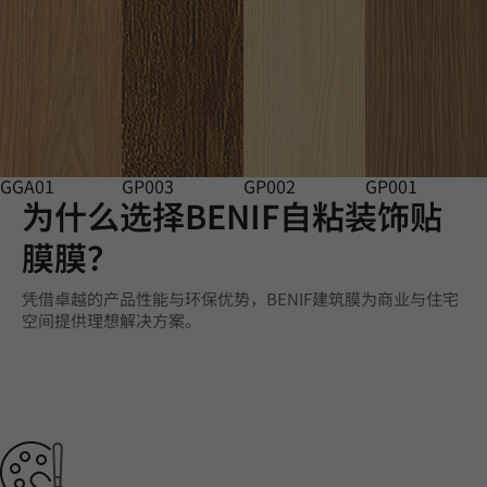
GGA01
GP003
GP002
GP001
为什么选择BENIF自粘装饰贴
膜膜？
凭借卓越的产品性能与环保优势，BENIF建筑膜为商业与住宅
空间提供理想解决方案。