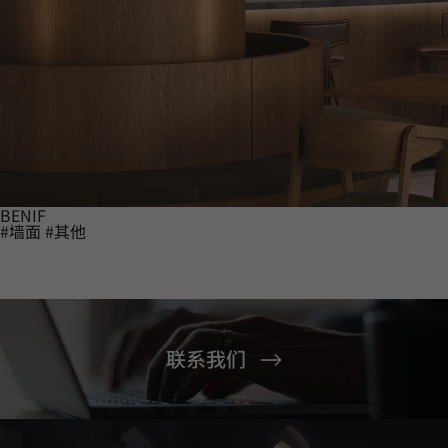
BENIF
#墙面
#其他
联系我们