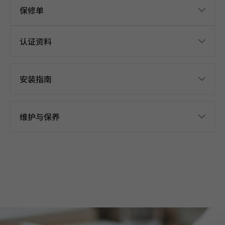
保修单
认证资料
安装指南
维护与保养