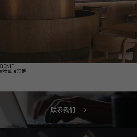
BENIF
#墙面
#其他
联系我们