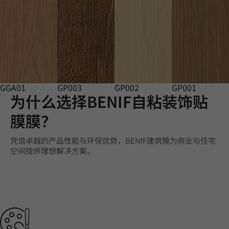
GGA01
GP003
GP002
GP001
为什么选择BENIF自粘装饰贴
膜膜？
凭借卓越的产品性能与环保优势，BENIF建筑膜为商业与住宅
空间提供理想解决方案。