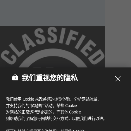
我们重视您的隐私
我们使用 Cookie 来改善您的浏览体验、分析网站流量，
并支持我们的市场推广活动。某些 Cookie
对网站的正常运行是必需的，而其他 Cookie
则帮助我们了解您与网站的交互方式，以便我们进行改进。