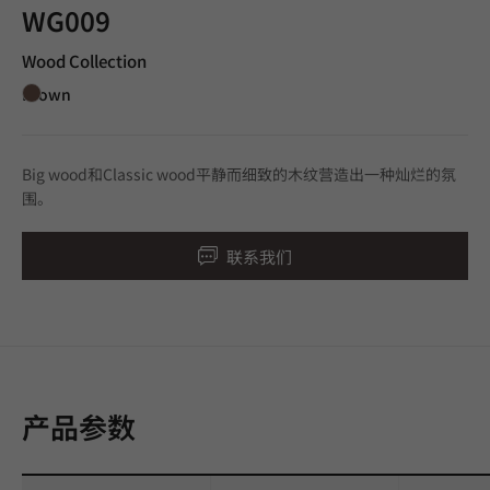
WG009
Wood Collection
Brown
Big wood和Classic wood平静而细致的木纹营造出一种灿烂的氛
围。
联系我们
产品参数