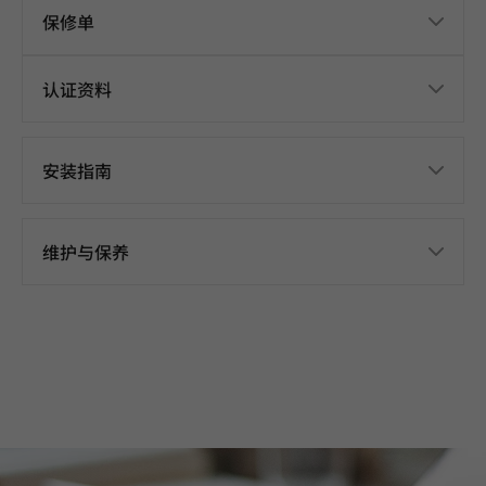
保修单
认证资料
安装指南
维护与保养