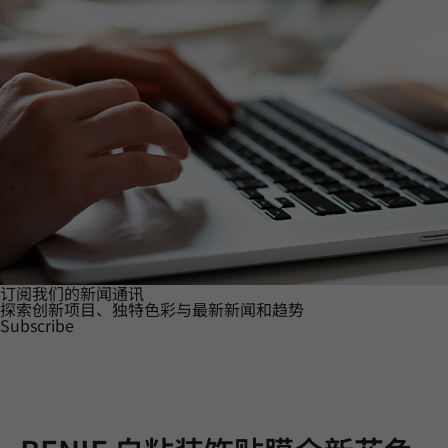
订阅我们的新闻通讯
探索创新项目、独特色彩与最新新闻和趋势
Subscribe