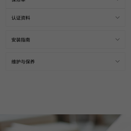
认证资料
安装指南
维护与保养