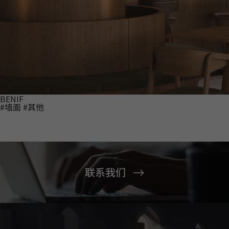
BENIF
#墙面
#其他
联系我们