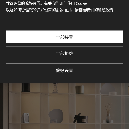
灵感画廊
并管理您的偏好设置。有关我们如何使用 Cookie
以及如何管理您的偏好设置的更多信息，请查看我们的
隐私政策
.
探索空间灵感‌ LX Hausys BENIF通过多功能应用方案，为您呈
现精选的住宅与商业项目案例，助您构想理想空间。
查看更多
全部接受
全部拒绝
偏好设置