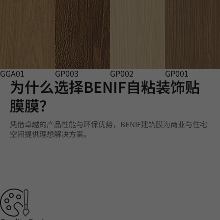
GGA01
GP003
GP002
GP001
为什么选择BENIF自粘装饰贴
膜膜？
凭借卓越的产品性能与环保优势，BENIF建筑膜为商业与住宅
空间提供理想解决方案。