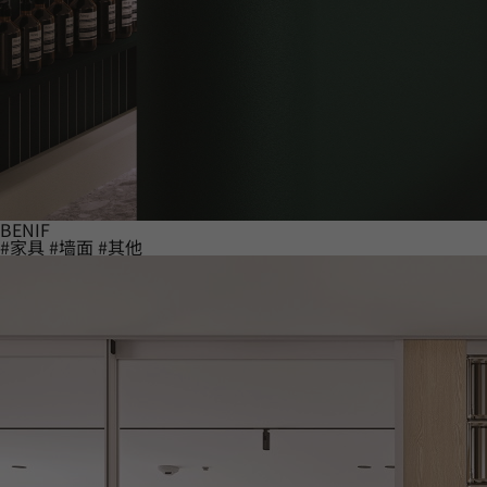
BENIF
#家具
#墙面
#其他