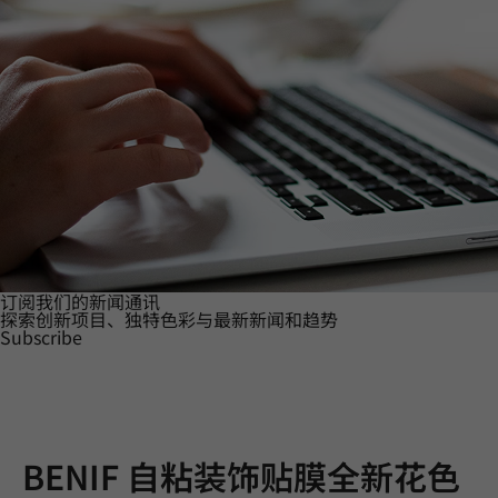
订阅我们的新闻通讯
探索创新项目、独特色彩与最新新闻和趋势
Subscribe
BENIF 自粘装饰贴膜全新花色