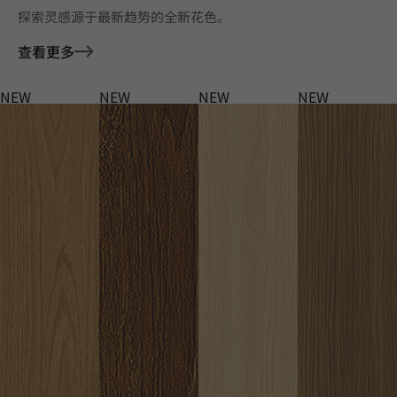
探索灵感源于最新趋势的全新花色。
查看更多
NEW
NEW
NEW
NEW