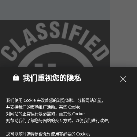
我们重视您的隐私
我们使用 Cookie 来改善您的浏览体验、分析网站流量，
并支持我们的市场推广活动。某些 Cookie
对网站的正常运行是必需的，而其他 Cookie
则帮助我们了解您与网站的交互方式，以便我们进行改进。
What These Certifications Mean
您可以随时选择是否允许使用非必要的 Cookie，