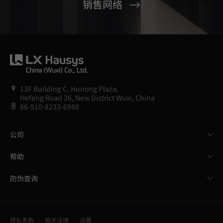
销售网络
13F Building C, Huirong Plaza,
Hefeng Road 26, New District Wuxi, China
86-510-8233-6988
公司
帮助
防伪查询
隐私条款
相关法律
设置