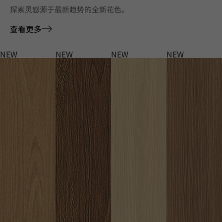
探索灵感源于最新趋势的全新花色。
查看更多
NEW
NEW
NEW
NEW