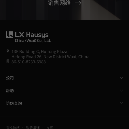
销售网络
13F Building C, Huirong Plaza,
Hefeng Road 26, New District Wuxi, China
86-510-8233-6988
公司
帮助
防伪查询
隐私条款
相关法律
设置