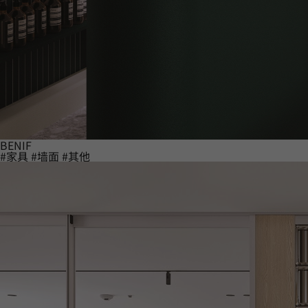
BENIF
#家具
#墙面
#其他