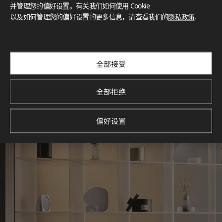
灵感画廊
并管理您的偏好设置。有关我们如何使用 Cookie
以及如何管理您的偏好设置的更多信息，请查看我们的
隐私政策
.
探索空间灵感‌ LX Hausys BENIF通过多功能应用方案，为您呈
现精选的住宅与商业项目案例，助您构想理想空间。
查看更多
全部接受
全部拒绝
偏好设置