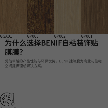
GGA01
GP003
GP002
GP001
为什么选择BENIF自粘装饰贴
膜膜？
凭借卓越的产品性能与环保优势，BENIF建筑膜为商业与住宅
空间提供理想解决方案。