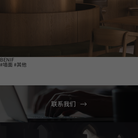
BENIF
#墙面
#其他
联系我们