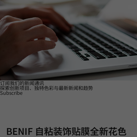
订阅我们的新闻通讯
探索创新项目、独特色彩与最新新闻和趋势
Subscribe
BENIF 自粘装饰贴膜全新花色