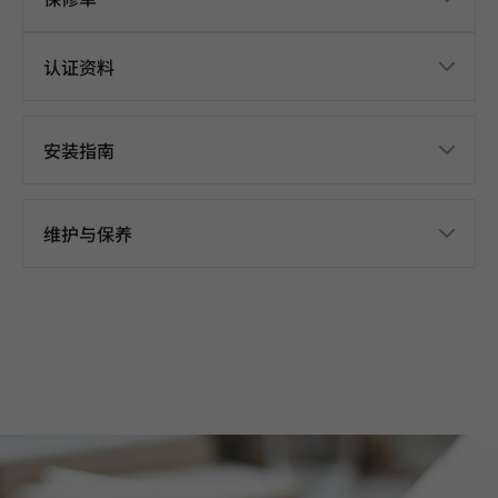
认证资料
安装指南
维护与保养