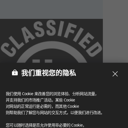
我们重视您的隐私
我们使用 Cookie 来改善您的浏览体验、分析网站流量，
并支持我们的市场推广活动。某些 Cookie
对网站的正常运行是必需的，而其他 Cookie
则帮助我们了解您与网站的交互方式，以便我们进行改进。
What These Certifications Mean
您可以随时选择是否允许使用非必要的 Cookie，