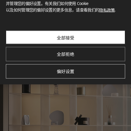
灵感画廊
并管理您的偏好设置。有关我们如何使用 Cookie
以及如何管理您的偏好设置的更多信息，请查看我们的
隐私政策
.
探索空间灵感‌ LX Hausys BENIF通过多功能应用方案，为您呈
现精选的住宅与商业项目案例，助您构想理想空间。
查看更多
全部接受
全部拒绝
偏好设置