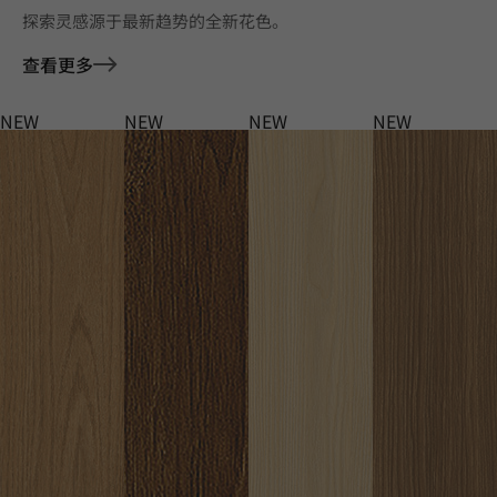
探索灵感源于最新趋势的全新花色。
查看更多
NEW
NEW
NEW
NEW