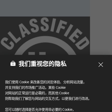
我们重视您的隐私
我们使用 Cookie 来改善您的浏览体验、分析网站流量，
并支持我们的市场推广活动。某些 Cookie
对网站的正常运行是必需的，而其他 Cookie
则帮助我们了解您与网站的交互方式，以便我们进行改进。
What These Certifications Mean
您可以随时选择是否允许使用非必要的 Cookie，