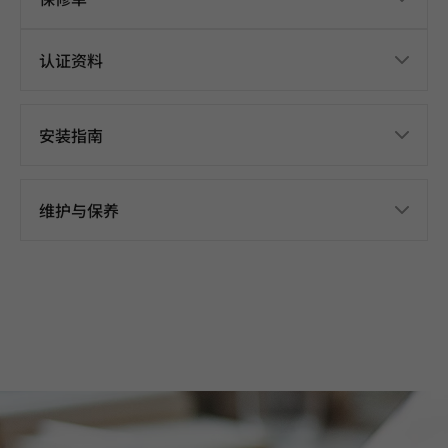
认证资料
安装指南
维护与保养