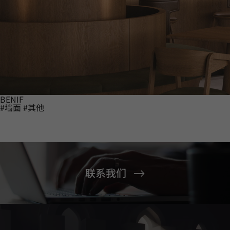
BENIF
#墙面
#其他
联系我们