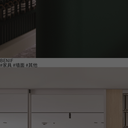
BENIF
#家具
#墙面
#其他