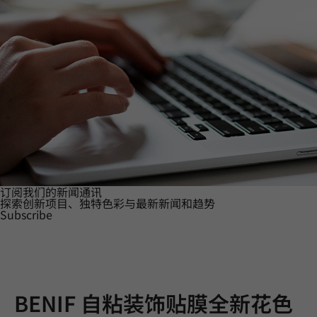
订阅我们的新闻通讯
探索创新项目、独特色彩与最新新闻和趋势
Subscribe
BENIF 自粘装饰贴膜全新花色