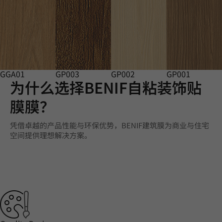
GGA01
GP003
GP002
GP001
为什么选择BENIF自粘装饰贴
膜膜？
凭借卓越的产品性能与环保优势，BENIF建筑膜为商业与住宅
空间提供理想解决方案。