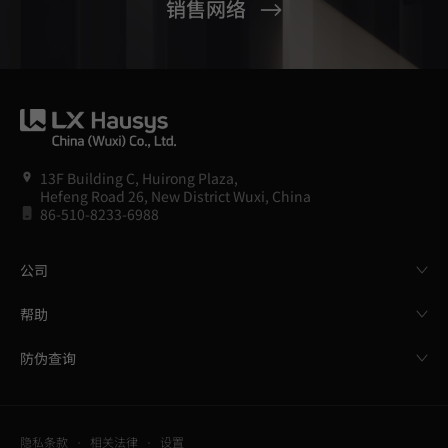
销售网络
13F Building C, Huirong Plaza,
Hefeng Road 26, New District Wuxi, China
86-510-8233-6988
公司
帮助
防伪查询
隐私条款
相关法律
设置