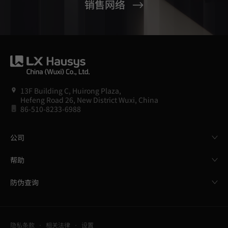
销售网络
13F Building C, Huirong Plaza,
Hefeng Road 26, New District Wuxi, China
86-510-8233-6988
公司
帮助
防伪查询
隐私条款
相关法律
设置