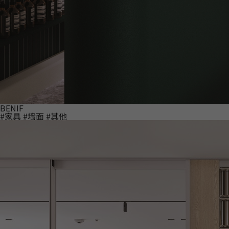
BENIF
#家具
#墙面
#其他