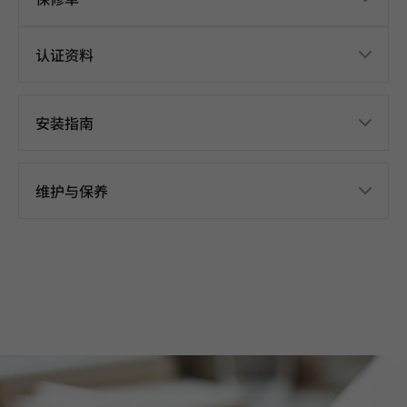
认证资料
安装指南
维护与保养