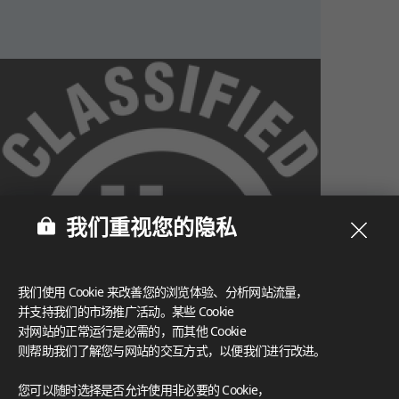
我们重视您的隐私
我们使用 Cookie 来改善您的浏览体验、分析网站流量，
并支持我们的市场推广活动。某些 Cookie
对网站的正常运行是必需的，而其他 Cookie
则帮助我们了解您与网站的交互方式，以便我们进行改进。
What These Certifications Mean
您可以随时选择是否允许使用非必要的 Cookie，