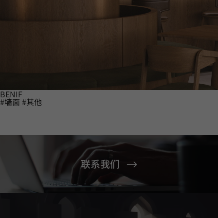
BENIF
#墙面
#其他
联系我们