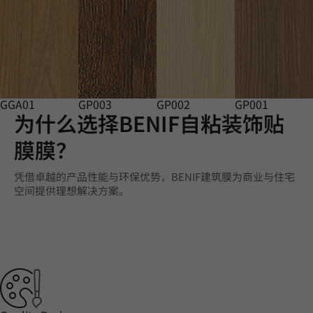
GGA01
GP003
GP002
GP001
为什么选择BENIF自粘装饰贴
膜膜？
凭借卓越的产品性能与环保优势，BENIF建筑膜为商业与住宅
空间提供理想解决方案。