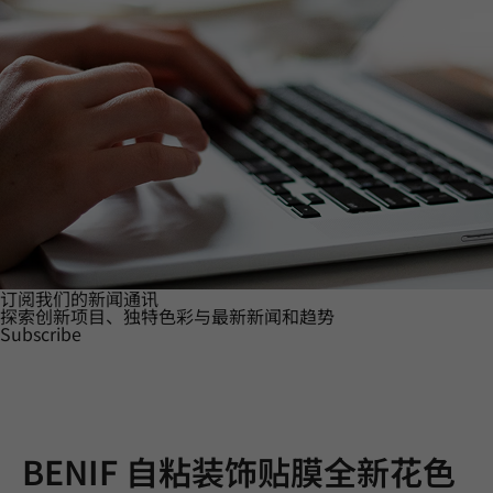
订阅我们的新闻通讯
探索创新项目、独特色彩与最新新闻和趋势
Subscribe
BENIF 自粘装饰贴膜全新花色