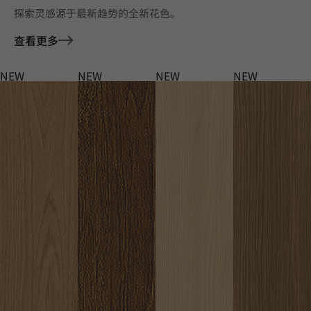
探索灵感源于最新趋势的全新花色。
查看更多
NEW
NEW
NEW
NEW