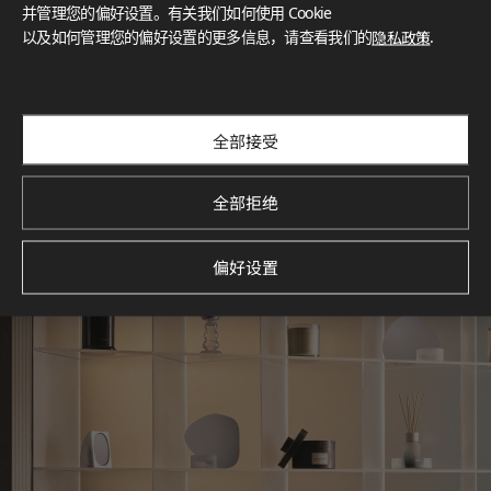
灵感画廊
并管理您的偏好设置。有关我们如何使用 Cookie
以及如何管理您的偏好设置的更多信息，请查看我们的
隐私政策
.
探索空间灵感‌ LX Hausys BENIF通过多功能应用方案，为您呈
现精选的住宅与商业项目案例，助您构想理想空间。
查看更多
全部接受
全部拒绝
偏好设置