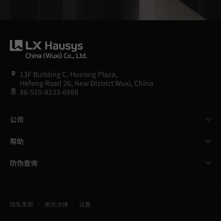
13F Building C, Huirong Plaza,
Hefeng Road 26, New District Wuxi, China
86-510-8233-6988
公司
帮助
防伪查询
隐私条款
相关法律
设置