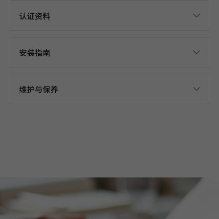
认证资料
安装指南
维护与保养