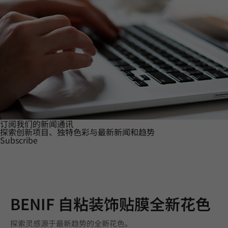
订阅我们的新闻通讯
探索创新项目、独特色彩与最新新闻和趋势
Subscribe
BENIF 自粘装饰贴膜全新花色
探索灵感源于最新趋势的全新花色。