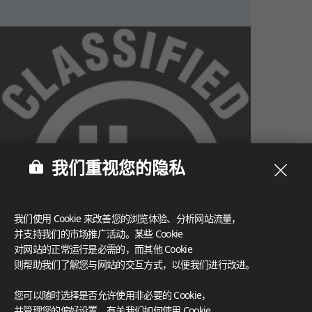
我们重视您的隐私
我们使用 Cookie 来改善您的浏览体验、分析网站流量，
并支持我们的市场推广活动。某些 Cookie
对网站的正常运行是必需的，而其他 Cookie
则帮助我们了解您与网站的交互方式，以便我们进行改进。
What These Certifications Mean
您可以随时选择是否允许使用非必要的 Cookie，
灵感画廊
并管理您的偏好设置。有关我们如何使用 Cookie