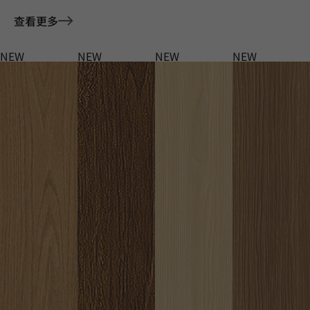
查看更多
NEW
NEW
NEW
NEW