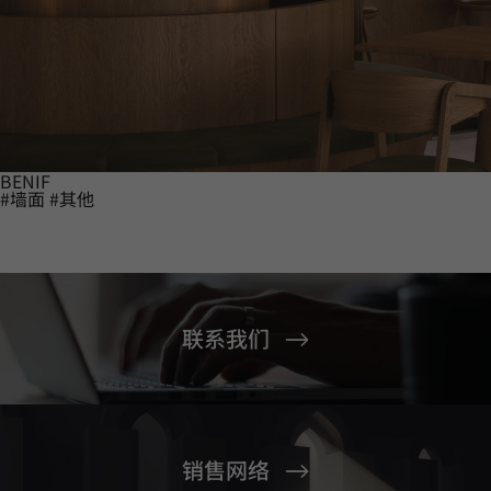
BENIF
#墙面
#其他
联系我们
销售网络