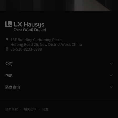
13F Building C, Huirong Plaza,
Hefeng Road 26, New District Wuxi, China
86-510-8233-6988
公司
帮助
防伪查询
隐私条款
相关法律
设置