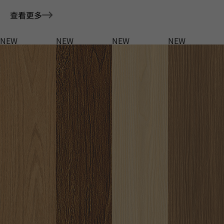
查看更多
NEW
NEW
NEW
NEW