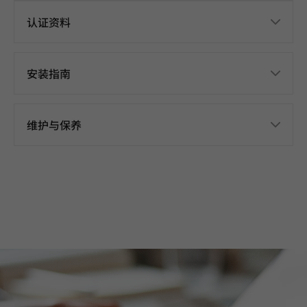
认证资料
安装指南
维护与保养