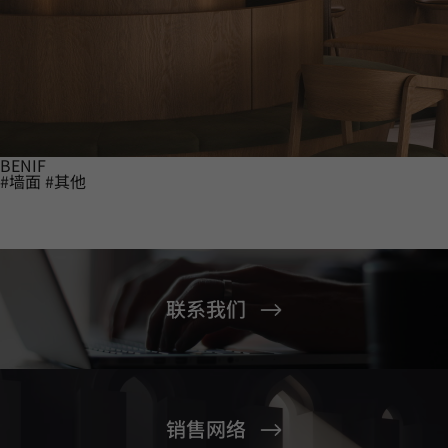
BENIF
#墙面
#其他
联系我们
销售网络