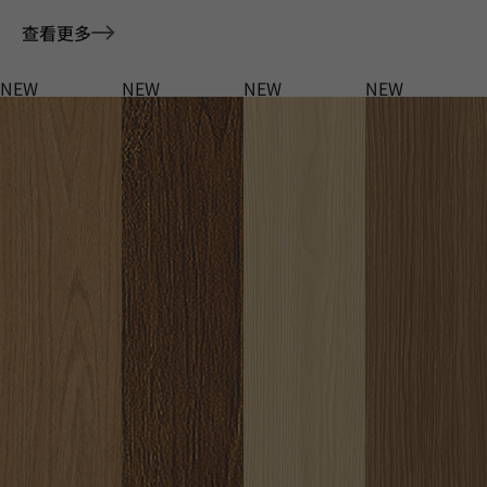
查看更多
NEW
NEW
NEW
NEW