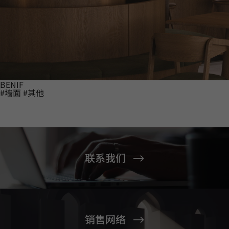
BENIF
#墙面
#其他
联系我们
销售网络