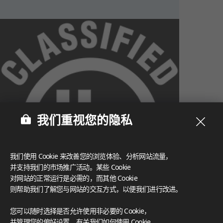
我们重视您的隐私
我们使用 Cookie 来改善您的浏览体验、分析网站流量，
并支持我们的市场推广活动。某些 Cookie
对网站的正常运行是必需的，而其他 Cookie
则帮助我们了解您与网站的交互方式，以便我们进行改进。
What These Certifications Mean
您可以随时选择是否允许使用非必要的 Cookie，
灵感画廊
并管理您的偏好设置。有关我们如何使用 Cookie