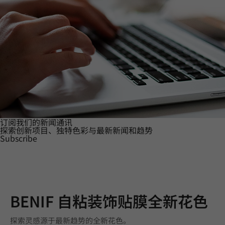
订阅我们的新闻通讯
探索创新项目、独特色彩与最新新闻和趋势
Subscribe
BENIF 自粘装饰贴膜全新花色
探索灵感源于最新趋势的全新花色。