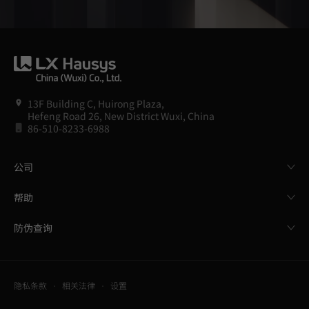
13F Building C, Huirong Plaza,
Hefeng Road 26, New District Wuxi, China
86-510-8233-6988
公司
帮助
防伪查询
隐私条款
相关法律
设置