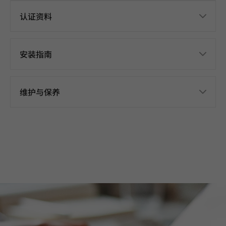
认证资料
安装指南
维护与保养