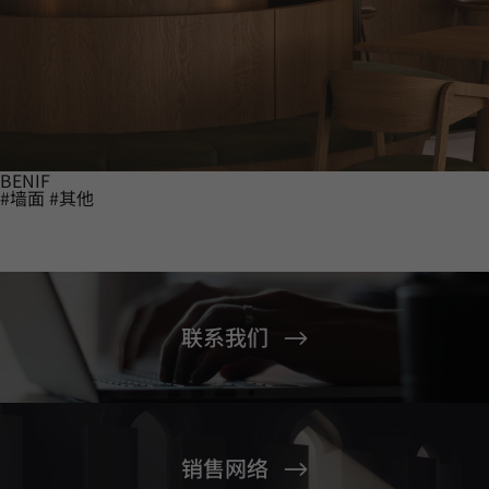
BENIF
#墙面
#其他
联系我们
销售网络