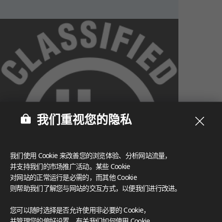
我们重视您的隐私
我们使用 Cookie 来改善您的浏览体验、分析网站流量，
并支持我们的市场推广活动。某些 Cookie
对网站的正常运行是必需的，而其他 Cookie
则帮助我们了解您与网站的交互方式，以便我们进行改进。
What These Certifications Mean
您可以随时选择是否允许使用非必要的 Cookie，
灵感画廊
并管理您的偏好设置。有关我们如何使用 Cookie