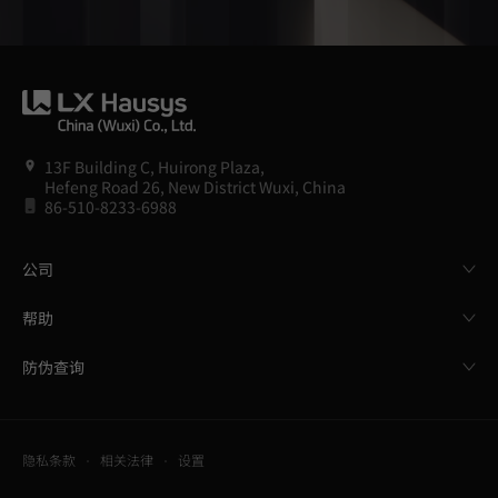
13F Building C, Huirong Plaza,
Hefeng Road 26, New District Wuxi, China
86-510-8233-6988
公司
帮助
防伪查询
隐私条款
相关法律
设置