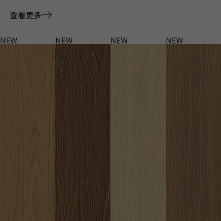
查看更多
NEW
NEW
NEW
NEW