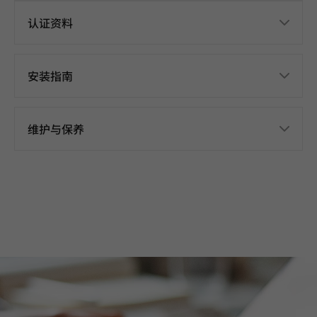
认证资料
安装指南
维护与保养