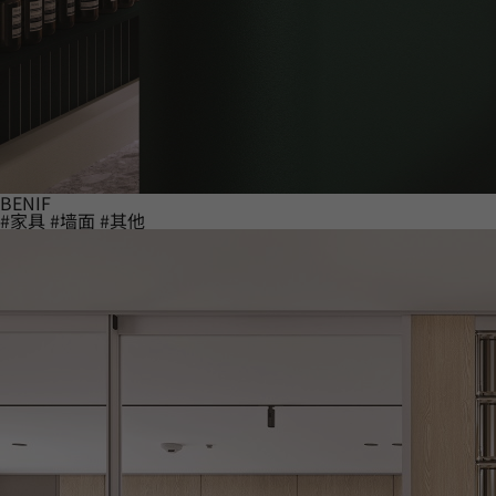
BENIF
#家具
#墙面
#其他