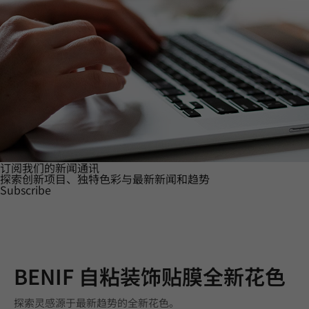
订阅我们的新闻通讯
探索创新项目、独特色彩与最新新闻和趋势
Subscribe
BENIF 自粘装饰贴膜全新花色
探索灵感源于最新趋势的全新花色。