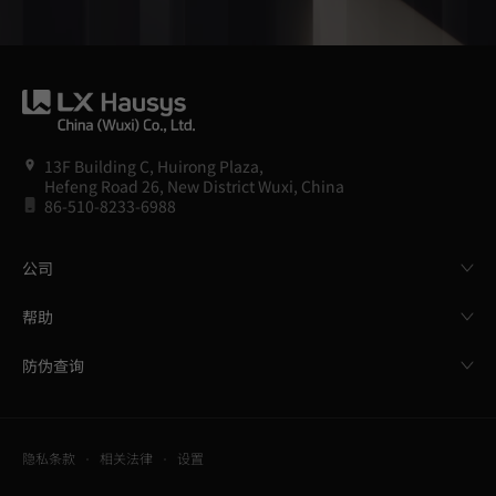
13F Building C, Huirong Plaza,
Hefeng Road 26, New District Wuxi, China
86-510-8233-6988
公司
帮助
防伪查询
隐私条款
相关法律
设置