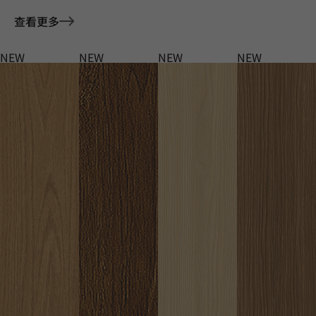
查看更多
NEW
NEW
NEW
NEW