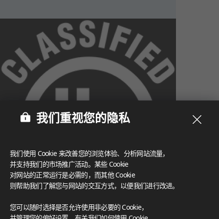
我们重视您的隐私
我们使用 Cookie 来改善您的浏览体验、分析网站流量，
并支持我们的市场推广活动。某些 Cookie
对网站的正常运行是必需的，而其他 Cookie
则帮助我们了解您与网站的交互方式，以便我们进行改进。
What These Certifications Mean
您可以随时选择是否允许使用非必要的 Cookie，
灵感画廊
并管理您的偏好设置。有关我们如何使用 Cookie