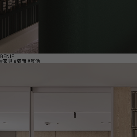
BENIF
#家具
#墙面
#其他