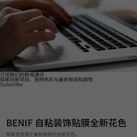
订阅我们的新闻通讯
探索创新项目、独特色彩与最新新闻和趋势
Subscribe
BENIF 自粘装饰贴膜全新花色
探索灵感源于最新趋势的全新花色。