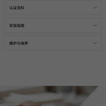
认证资料
安装指南
维护与保养