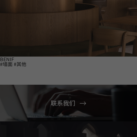
BENIF
#墙面
#其他
联系我们