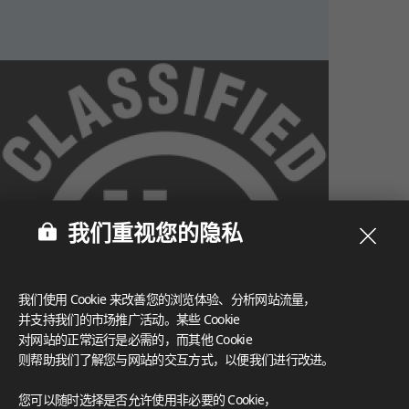
我们重视您的隐私
我们使用 Cookie 来改善您的浏览体验、分析网站流量，
并支持我们的市场推广活动。某些 Cookie
对网站的正常运行是必需的，而其他 Cookie
则帮助我们了解您与网站的交互方式，以便我们进行改进。
What These Certifications Mean
您可以随时选择是否允许使用非必要的 Cookie，