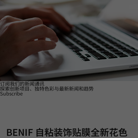
订阅我们的新闻通讯
探索创新项目、独特色彩与最新新闻和趋势
Subscribe
BENIF 自粘装饰贴膜全新花色