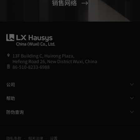
销售网络
13F Building C, Huirong Plaza,
Hefeng Road 26, New District Wuxi, China
86-510-8233-6988
公司
帮助
防伪查询
隐私条款
相关法律
设置