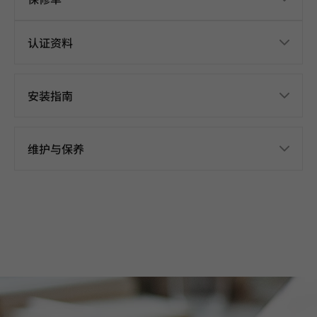
认证资料
安装指南
维护与保养