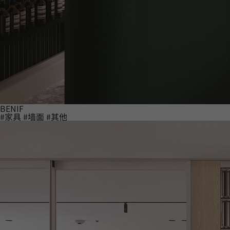
BENIF
#家具
#墙面
#其他