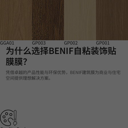
GGA01
GP003
GP002
GP001
为什么选择BENIF自粘装饰贴
膜膜？
凭借卓越的产品性能与环保优势，BENIF建筑膜为商业与住宅
空间提供理想解决方案。