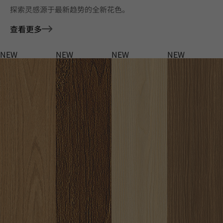
探索灵感源于最新趋势的全新花色。
查看更多
NEW
NEW
NEW
NEW