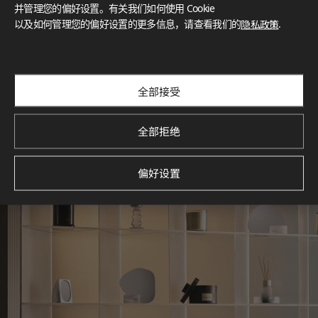
灵感画廊
并管理您的偏好设置。有关我们如何使用 Cookie
以及如何管理您的偏好设置的更多信息，请查看我们的
隐私政策
.
探索空间灵感‌ LX Hausys BENIF通过多功能应用方案，为您呈
现精选的住宅与商业项目案例，助您构想理想空间。
查看更多
全部接受
全部拒绝
偏好设置