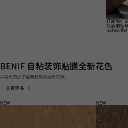
订阅我们
探索创新
Subscribe
BENIF 自粘装饰贴膜全新花色
探索灵感源于最新趋势的全新花色。
查看更多
NEW
NEW