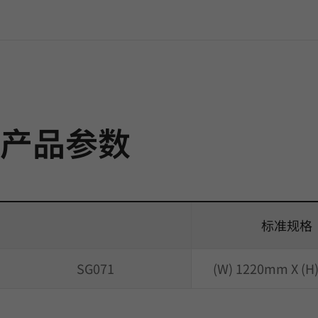
产品参数
标准规格
SG071
(W) 1220mm X (H