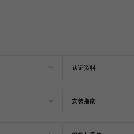
认证资料
安装指南