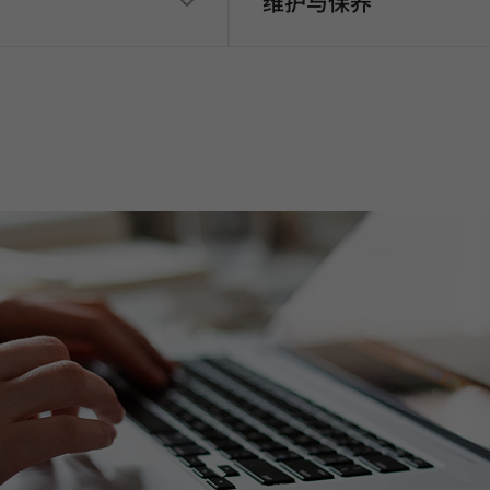
维护与保养