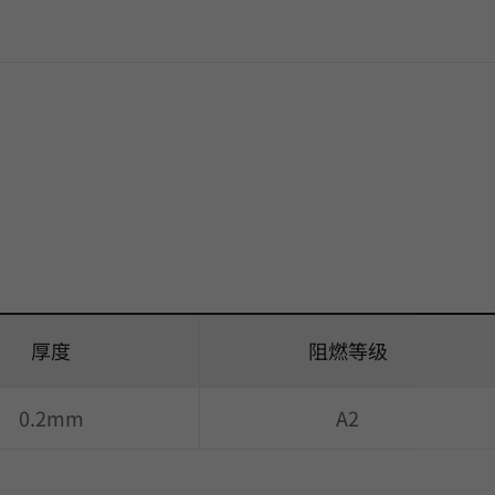
厚度
阻燃等级
0.2mm
A2