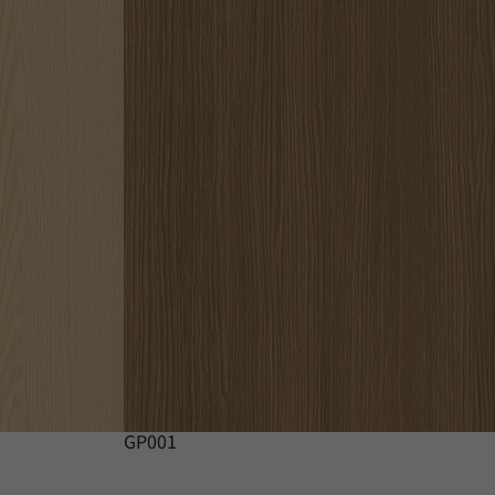
GP001