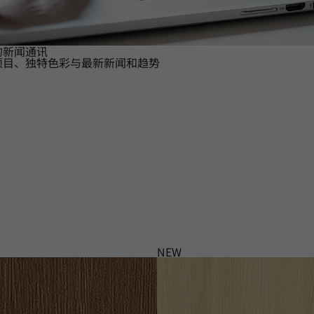
的新闻通讯
项目、独特色彩与最新新闻和趋势
NEW