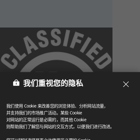
我们重视您的隐私
我们使用 Cookie 来改善您的浏览体验、分析网站流量，
并支持我们的市场推广活动。某些 Cookie
对网站的正常运行是必需的，而其他 Cookie
则帮助我们了解您与网站的交互方式，以便我们进行改进。