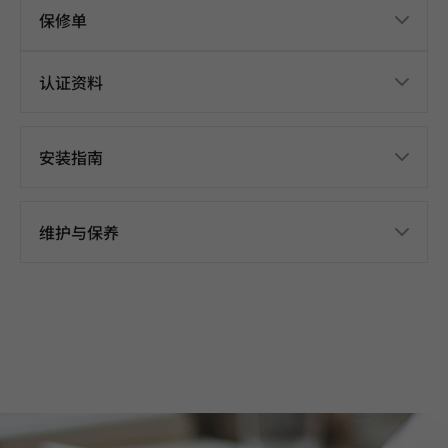
保修单
认证资料
安装指南
维护与保养