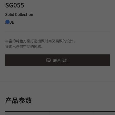
SG055
Solid Collection
BLUE
丰富的纯色方案打造出既时尚又精致的设计，
提炼出任何空间的风格。
联系我们
产品参数