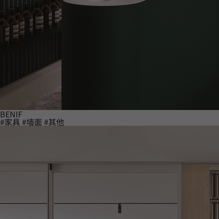
BENIF
#家具
#墙面
#其他