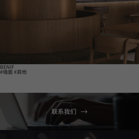
BENIF
#墙面
#其他
联系我们