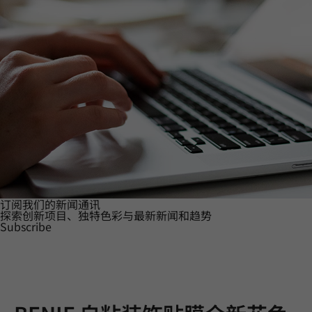
订阅我们的新闻通讯
探索创新项目、独特色彩与最新新闻和趋势
Subscribe