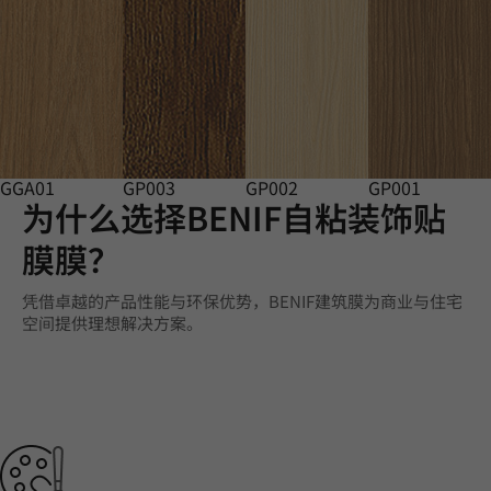
GGA01
GP003
GP002
GP001
为什么选择BENIF自粘装饰贴
膜膜？
凭借卓越的产品性能与环保优势，BENIF建筑膜为商业与住宅
空间提供理想解决方案。