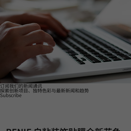
订阅我们的新闻通讯
探索创新项目、独特色彩与最新新闻和趋势
Subscribe