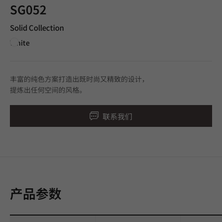
SG052
Solid Collection
White
丰富的纯色方案打造出既时尚又精致的设计，
提炼出任何空间的风格。
联系我们
产品参数