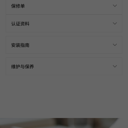
保修单
认证资料
安装指南
维护与保养