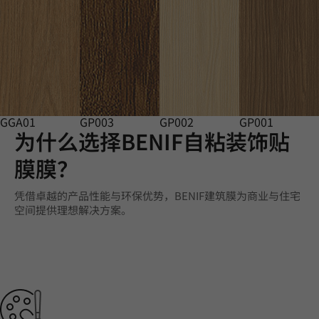
GGA01
GP003
GP002
GP001
为什么选择BENIF自粘装饰贴
膜膜？
凭借卓越的产品性能与环保优势，BENIF建筑膜为商业与住宅
空间提供理想解决方案。