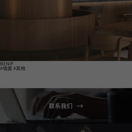
BENIF
#墙面
#其他
联系我们