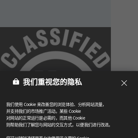
我们重视您的隐私
我们使用 Cookie 来改善您的浏览体验、分析网站流量，
并支持我们的市场推广活动。某些 Cookie
对网站的正常运行是必需的，而其他 Cookie
则帮助我们了解您与网站的交互方式，以便我们进行改进。