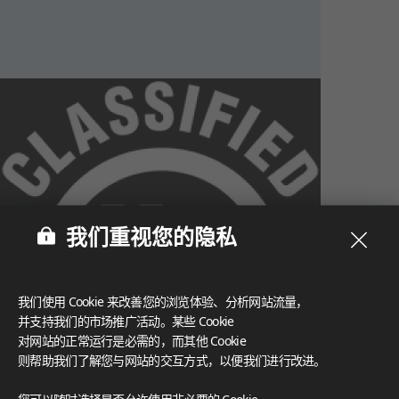
我们重视您的隐私
我们使用 Cookie 来改善您的浏览体验、分析网站流量，
并支持我们的市场推广活动。某些 Cookie
对网站的正常运行是必需的，而其他 Cookie
则帮助我们了解您与网站的交互方式，以便我们进行改进。