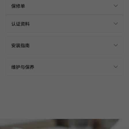
保修单
认证资料
安装指南
维护与保养