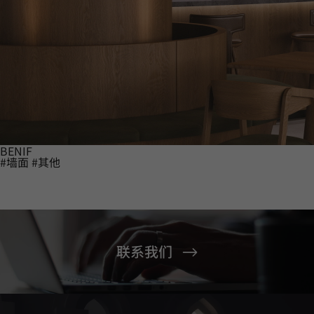
BENIF
#墙面
#其他
联系我们