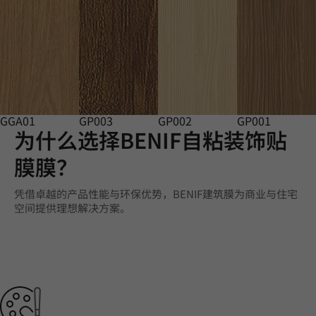
GGA01
GP003
GP002
GP001
为什么选择BENIF自粘装饰贴
膜膜？
凭借卓越的产品性能与环保优势，BENIF建筑膜为商业与住宅
空间提供理想解决方案。