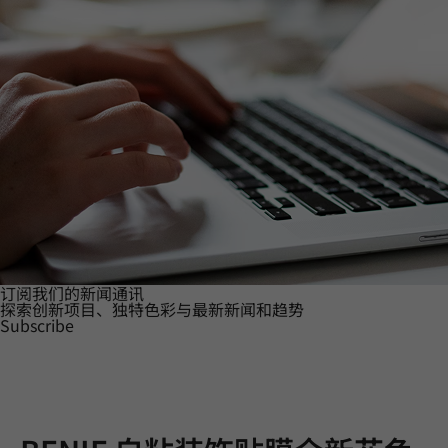
订阅我们的新闻通讯
探索创新项目、独特色彩与最新新闻和趋势
Subscribe