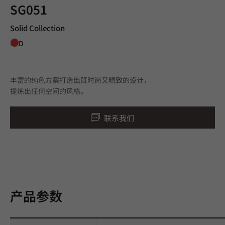
SG051
Solid Collection
RED
丰富的纯色方案打造出既时尚又精致的设计，
提炼出任何空间的风格。
联系我们
产品参数