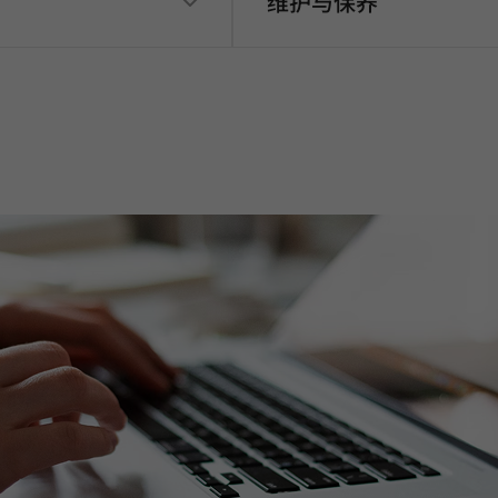
维护与保养