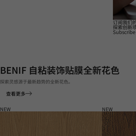
订阅我们
探索创新
Subscribe
BENIF 自粘装饰贴膜全新花色
探索灵感源于最新趋势的全新花色。
查看更多
NEW
NEW