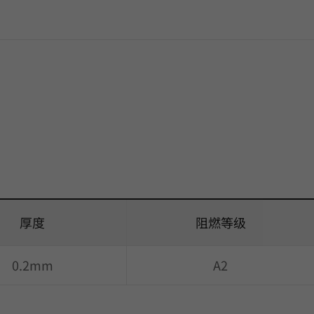
厚度
阻燃等级
0.2mm
A2