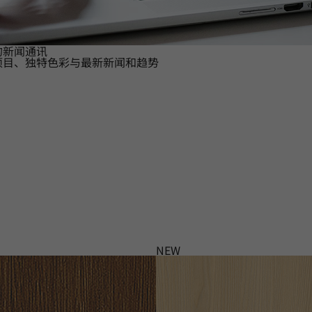
的新闻通讯
项目、独特色彩与最新新闻和趋势
NEW