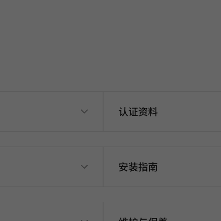
认证资料
安装指南