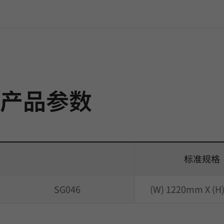
产品参数
标准规格
SG046
(W) 1220mm X (H