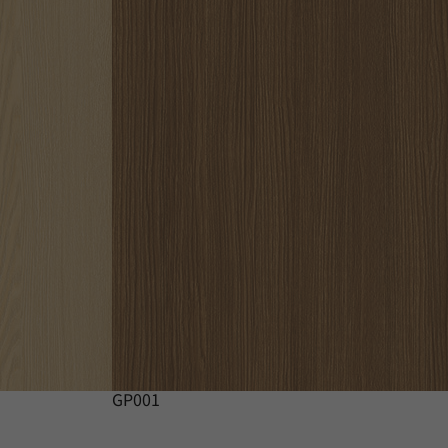
GP001