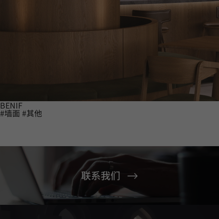
BENIF
#墙面
#其他
联系我们