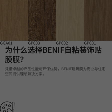
GGA01
GP003
GP002
GP001
为什么选择BENIF自粘装饰贴
膜膜？
凭借卓越的产品性能与环保优势，BENIF建筑膜为商业与住宅
空间提供理想解决方案。