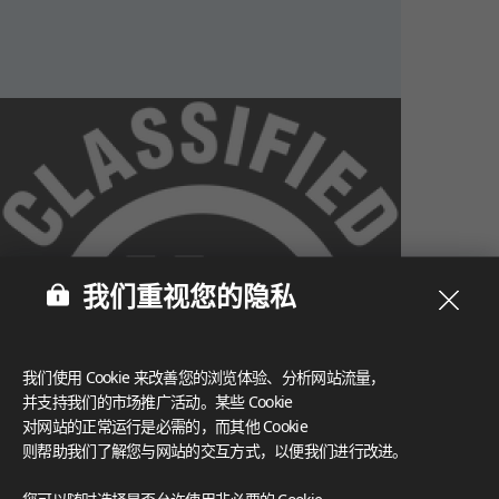
我们重视您的隐私
我们使用 Cookie 来改善您的浏览体验、分析网站流量，
并支持我们的市场推广活动。某些 Cookie
对网站的正常运行是必需的，而其他 Cookie
则帮助我们了解您与网站的交互方式，以便我们进行改进。