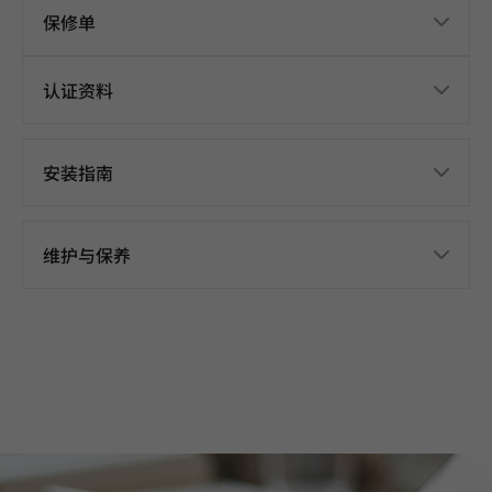
保修单
认证资料
安装指南
维护与保养