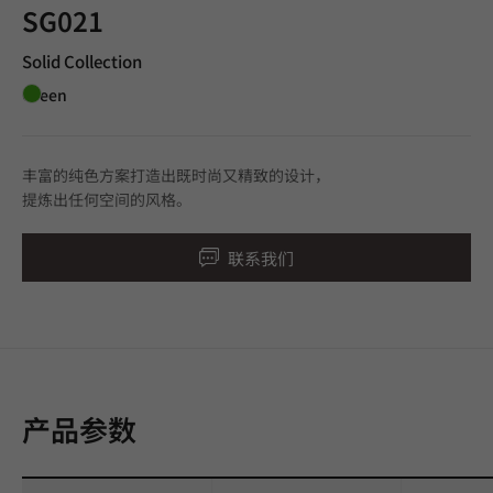
SG021
Solid Collection
Green
丰富的纯色方案打造出既时尚又精致的设计，
提炼出任何空间的风格。
联系我们
产品参数