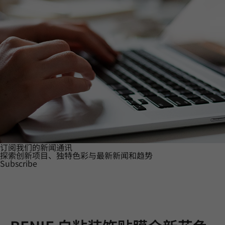
订阅我们的新闻通讯
探索创新项目、独特色彩与最新新闻和趋势
Subscribe