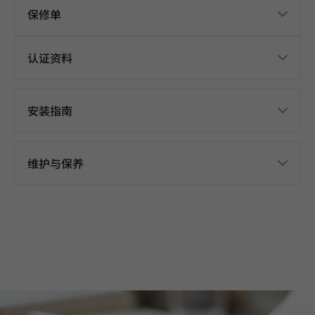
保修单
认证资料
安装指南
维护与保养