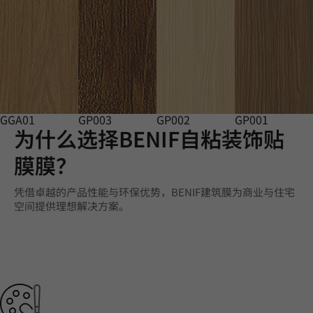
GGA01
GP003
GP002
GP001
为什么选择BENIF自粘装饰贴
膜膜？
凭借卓越的产品性能与环保优势，BENIF建筑膜为商业与住宅
空间提供理想解决方案。