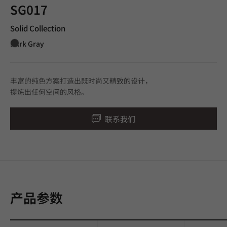
SG017
Solid Collection
Dark Gray
丰富的纯色方案打造出既时尚又精致的设计，
提炼出任何空间的风格。
联系我们
产品参数