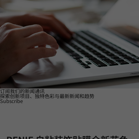
订阅我们的新闻通讯
探索创新项目、独特色彩与最新新闻和趋势
Subscribe