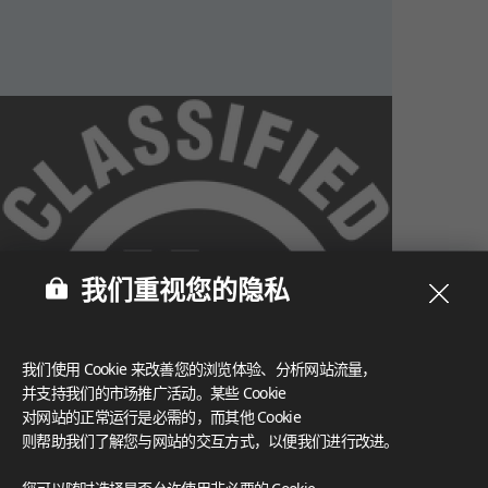
我们重视您的隐私
我们使用 Cookie 来改善您的浏览体验、分析网站流量，
并支持我们的市场推广活动。某些 Cookie
对网站的正常运行是必需的，而其他 Cookie
则帮助我们了解您与网站的交互方式，以便我们进行改进。