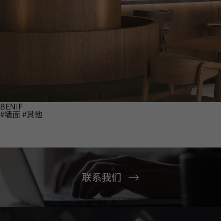
BENIF
#墙面
#其他
联系我们