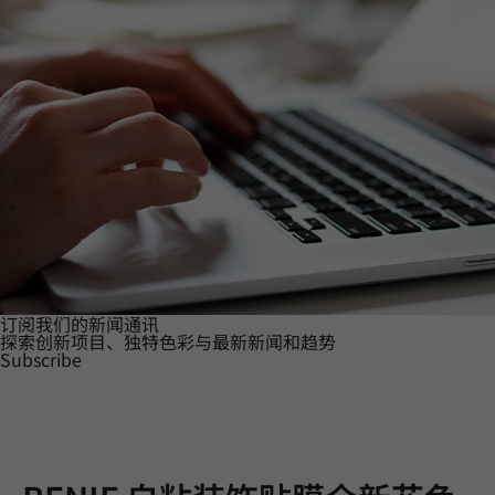
订阅我们的新闻通讯
探索创新项目、独特色彩与最新新闻和趋势
Subscribe