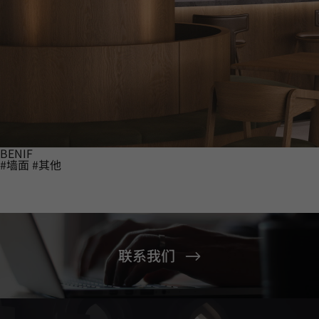
BENIF
#墙面
#其他
联系我们