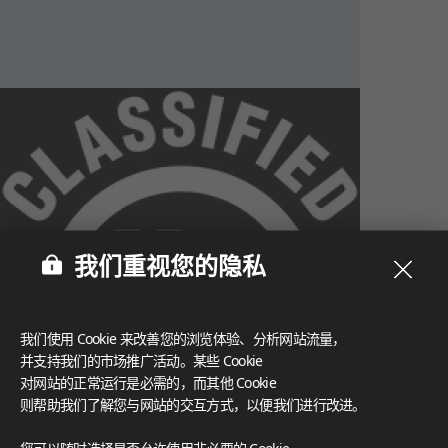
我们重视您的隐私
我们使用 Cookie 来改善您的浏览体验、分析网站流量，
并支持我们的市场推广活动。某些 Cookie
对网站的正常运行是必需的，而其他 Cookie
则帮助我们了解您与网站的交互方式，以便我们进行改进。