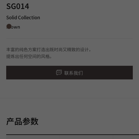
SG014
Solid Collection
Brown
丰富的纯色方案打造出既时尚又精致的设计，
提炼出任何空间的风格。
联系我们
产品参数