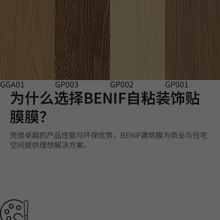
GGA01
GP003
GP002
GP001
为什么选择BENIF自粘装饰贴
膜膜？
凭借卓越的产品性能与环保优势，BENIF建筑膜为商业与住宅
空间提供理想解决方案。