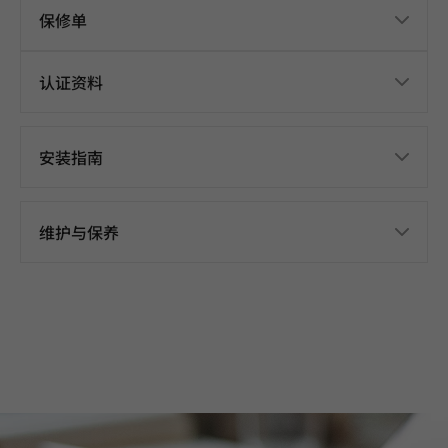
保修单
认证资料
安装指南
维护与保养