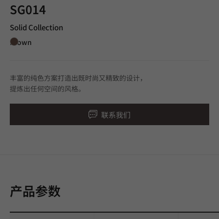
SG014
Solid Collection
Brown
丰富的纯色方案打造出既时尚又精致的设计，
提炼出任何空间的风格。
联系我们
产品参数