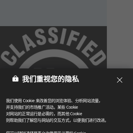
我们重视您的隐私
我们使用 Cookie 来改善您的浏览体验、分析网站流量，
并支持我们的市场推广活动。某些 Cookie
对网站的正常运行是必需的，而其他 Cookie
则帮助我们了解您与网站的交互方式，以便我们进行改进。