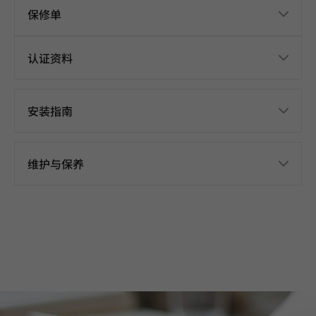
保修单
认证资料
安装指南
维护与保养