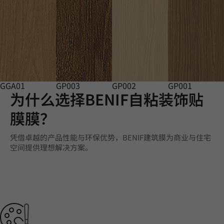
GGA01
GP003
GP002
GP001
为什么选择BENIF自粘装饰贴
膜膜？
凭借卓越的产品性能与环保优势，BENIF建筑膜为商业与住宅
空间提供理想解决方案。