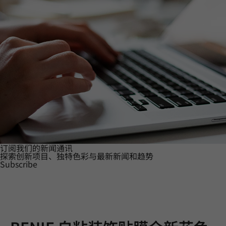
订阅我们的新闻通讯
探索创新项目、独特色彩与最新新闻和趋势
Subscribe