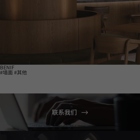
BENIF
#墙面
#其他
联系我们