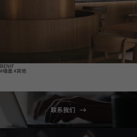
BENIF
#墙面
#其他
联系我们