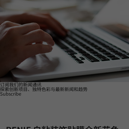
订阅我们的新闻通讯
探索创新项目、独特色彩与最新新闻和趋势
Subscribe