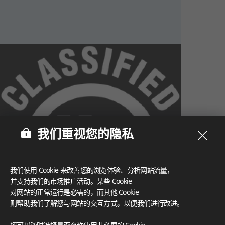
我们重视您的隐私
我们使用 Cookie 来改善您的浏览体验、分析网站流量，
并支持我们的市场推广活动。某些 Cookie
对网站的正常运行是必需的，而其他 Cookie
则帮助我们了解您与网站的交互方式，以便我们进行改进。