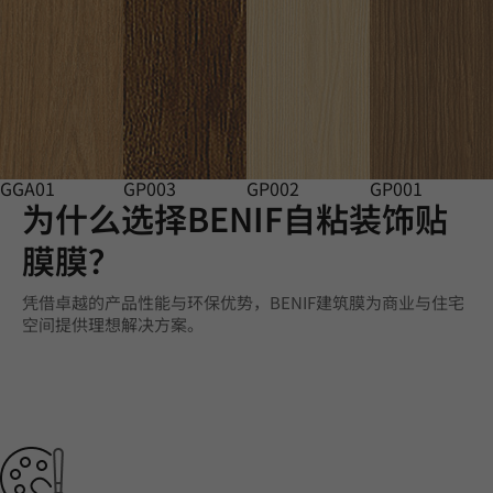
GGA01
GP003
GP002
GP001
为什么选择BENIF自粘装饰贴
膜膜？
凭借卓越的产品性能与环保优势，BENIF建筑膜为商业与住宅
空间提供理想解决方案。