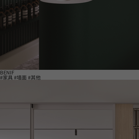
BENIF
#家具
#墙面
#其他