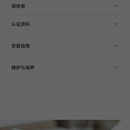
保修单
认证资料
安装指南
维护与保养