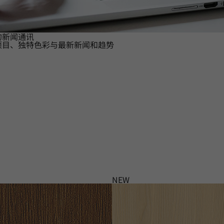
的新闻通讯
项目、独特色彩与最新新闻和趋势
NEW