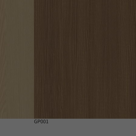
GP001