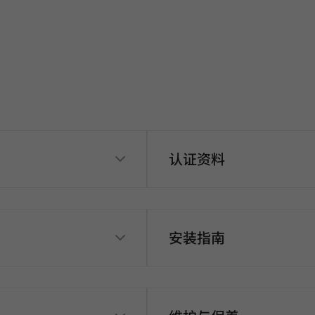
认证资料
安装指南