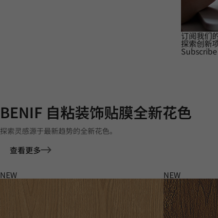
订阅我们
探索创新
Subscribe
BENIF 自粘装饰贴膜全新花色
探索灵感源于最新趋势的全新花色。
查看更多
NEW
NEW