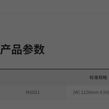
产品参数
标准规格
MG021
(W) 1220mm X (H