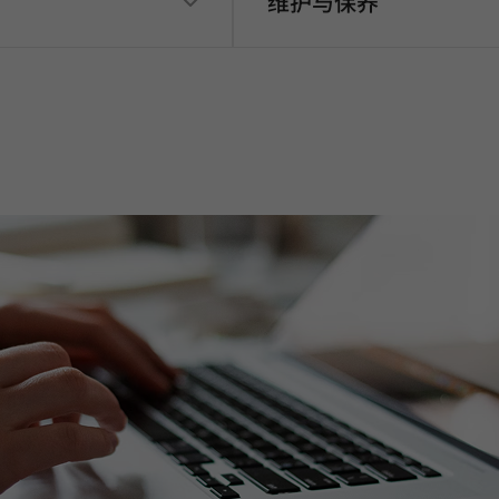
维护与保养