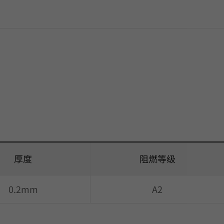
厚度
阻燃等级
0.2mm
A2