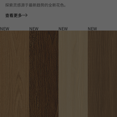
探索灵感源于最新趋势的全新花色。
查看更多
NEW
NEW
NEW
NEW