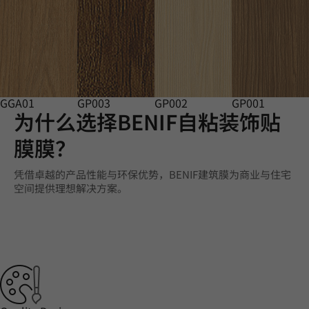
GGA01
GP003
GP002
GP001
为什么选择BENIF自粘装饰贴
膜膜？
凭借卓越的产品性能与环保优势，BENIF建筑膜为商业与住宅
空间提供理想解决方案。