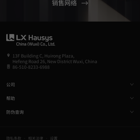
销售网络
13F Building C, Huirong Plaza,
Hefeng Road 26, New District Wuxi, China
86-510-8233-6988
公司
帮助
防伪查询
隐私条款
相关法律
设置