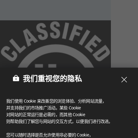
我们重视您的隐私
我们使用 Cookie 来改善您的浏览体验、分析网站流量，
并支持我们的市场推广活动。某些 Cookie
对网站的正常运行是必需的，而其他 Cookie
则帮助我们了解您与网站的交互方式，以便我们进行改进。
What These Certifications Mean
您可以随时选择是否允许使用非必要的 Cookie，