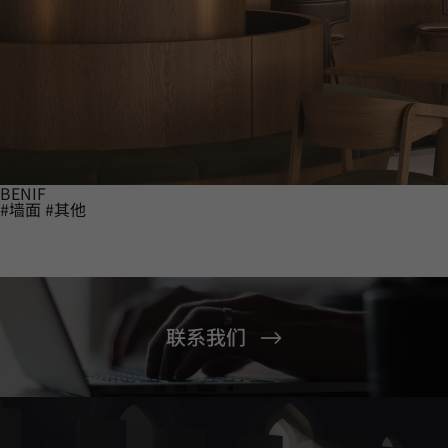
BENIF
#墙面
#其他
联系我们