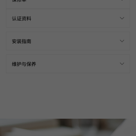
认证资料
安装指南
维护与保养