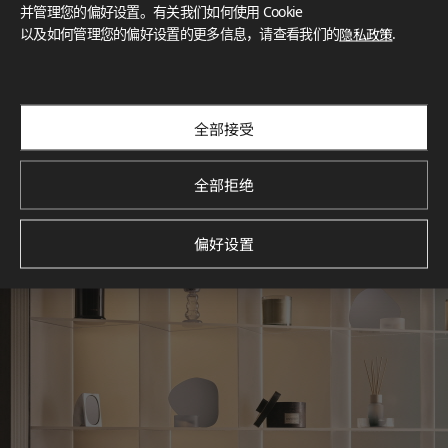
灵感画廊
并管理您的偏好设置。有关我们如何使用 Cookie
以及如何管理您的偏好设置的更多信息，请查看我们的
隐私政策
.
探索空间灵感‌ LX Hausys BENIF通过多功能应用方案，为您呈
现精选的住宅与商业项目案例，助您构想理想空间。
查看更多
全部接受
全部拒绝
偏好设置