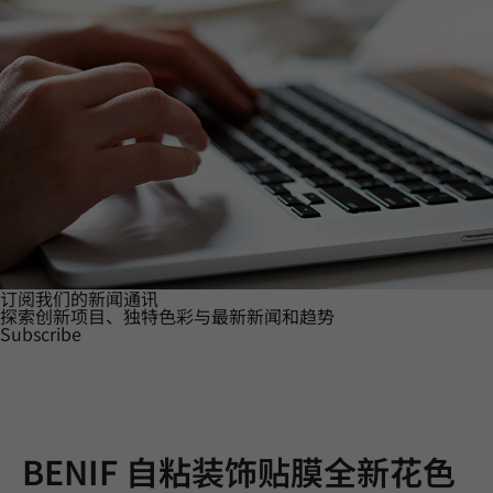
订阅我们的新闻通讯
探索创新项目、独特色彩与最新新闻和趋势
Subscribe
BENIF 自粘装饰贴膜全新花色