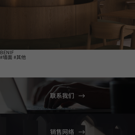
BENIF
#墙面
#其他
联系我们
销售网络