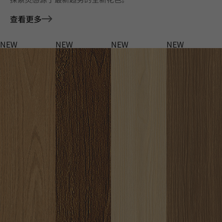
查看更多
NEW
NEW
NEW
NEW