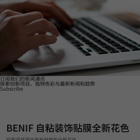
订阅我们的新闻通讯
探索创新项目、独特色彩与最新新闻和趋势
Subscribe
BENIF 自粘装饰贴膜全新花色
探索灵感源于最新趋势的全新花色。