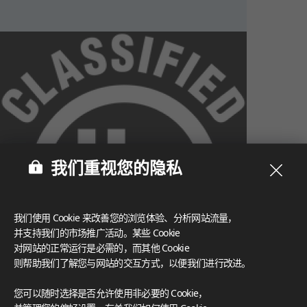
我们重视您的隐私
我们使用 Cookie 来改善您的浏览体验、分析网站流量，
并支持我们的市场推广活动。某些 Cookie
对网站的正常运行是必需的，而其他 Cookie
则帮助我们了解您与网站的交互方式，以便我们进行改进。
What These Certifications Mean
您可以随时选择是否允许使用非必要的 Cookie，
灵感画廊