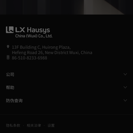
13F Building C, Huirong Plaza,
Hefeng Road 26, New District Wuxi, China
86-510-8233-6988
公司
帮助
防伪查询
隐私条款
相关法律
设置