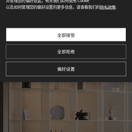
并管理您的偏好设置。有关我们如何使用 Cookie
以及如何管理您的偏好设置的更多信息，请查看我们的
隐私政策
.
探索空间灵感‌ LX Hausys BENIF通过多功能应用方案，为您呈
现精选的住宅与商业项目案例，助您构想理想空间。
查看更多
全部接受
全部拒绝
偏好设置