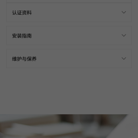
认证资料
安装指南
维护与保养