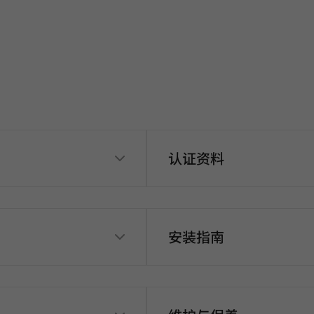
认证资料
安装指南