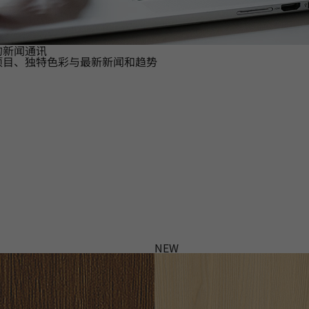
的新闻通讯
项目、独特色彩与最新新闻和趋势
NEW