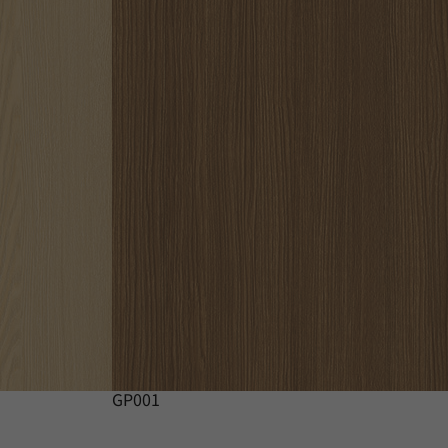
GP001