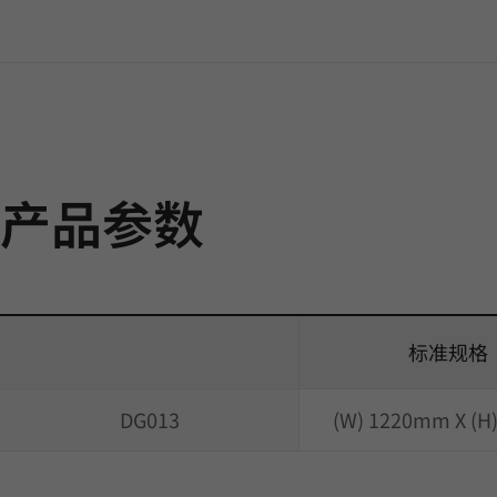
产品参数
标准规格
DG013
(W) 1220mm X (H