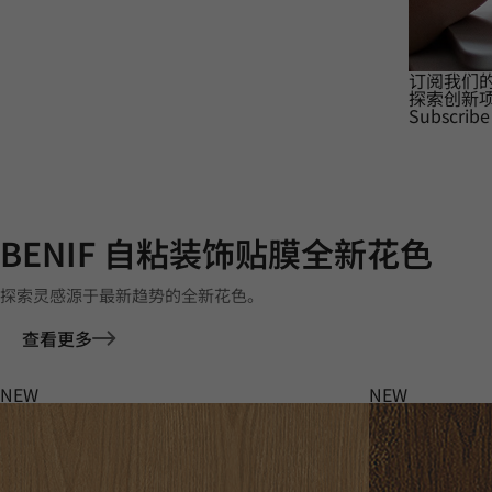
订阅我们
探索创新
Subscribe
BENIF 自粘装饰贴膜全新花色
探索灵感源于最新趋势的全新花色。
查看更多
NEW
NEW