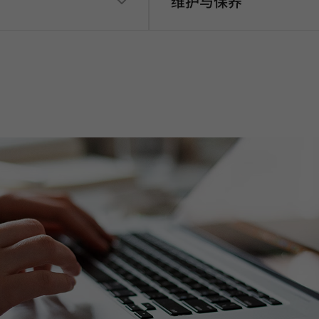
维护与保养