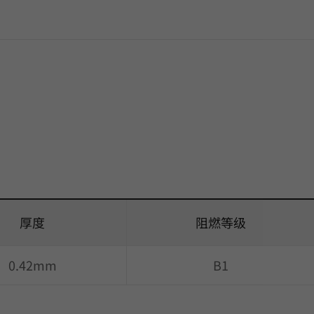
厚度
阻燃等级
0.42mm
B1