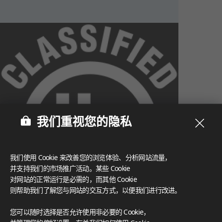
我们重视您的隐私
我们使用 Cookie 来改善您的浏览体验、分析网站流量，
并支持我们的市场推广活动。某些 Cookie
对网站的正常运行是必需的，而其他 Cookie
则帮助我们了解您与网站的交互方式，以便我们进行改进。
What These Certifications Mean
您可以随时选择是否允许使用非必要的 Cookie，
灵感画廊