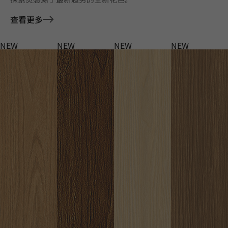
查看更多
NEW
NEW
NEW
NEW