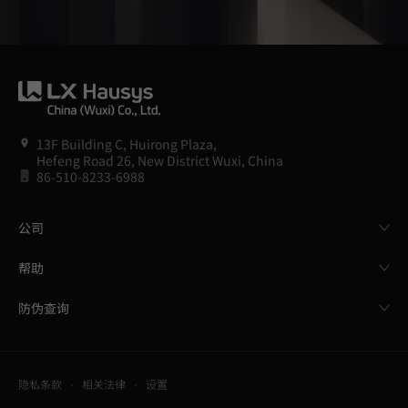
13F Building C, Huirong Plaza,
Hefeng Road 26, New District Wuxi, China
86-510-8233-6988
公司
帮助
防伪查询
隐私条款
相关法律
设置