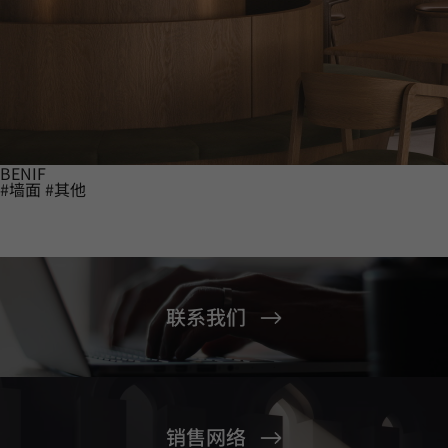
BENIF
#墙面
#其他
联系我们
销售网络