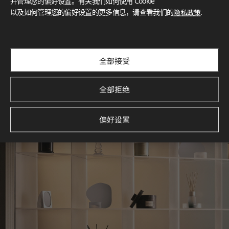
并管理您的偏好设置。有关我们如何使用 Cookie
以及如何管理您的偏好设置的更多信息，请查看我们的
隐私政策
.
探索空间灵感‌ LX Hausys BENIF通过多功能应用方案，为您呈
现精选的住宅与商业项目案例，助您构想理想空间。
查看更多
全部接受
全部拒绝
偏好设置