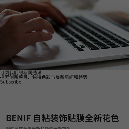
订阅我们的新闻通讯
探索创新项目、独特色彩与最新新闻和趋势
Subscribe
BENIF 自粘装饰贴膜全新花色
探索灵感源于最新趋势的全新花色。