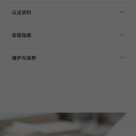
认证资料
安装指南
维护与保养