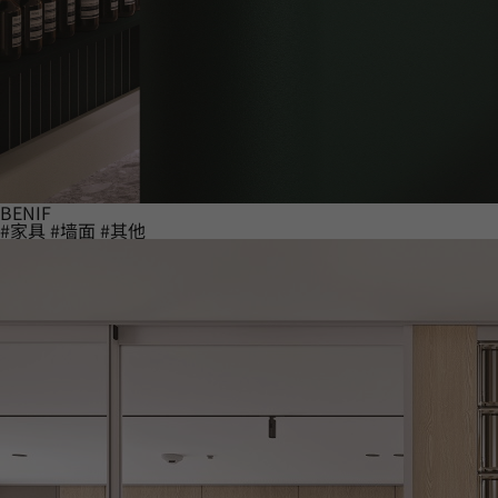
BENIF
#家具
#墙面
#其他