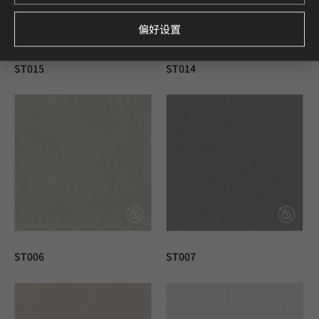
偏好设置
ST015
ST014
ST006
ST007