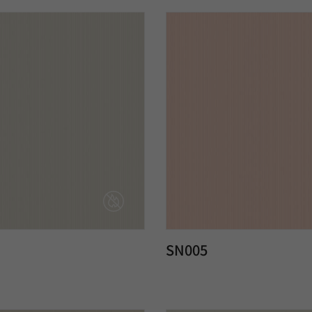
SN005