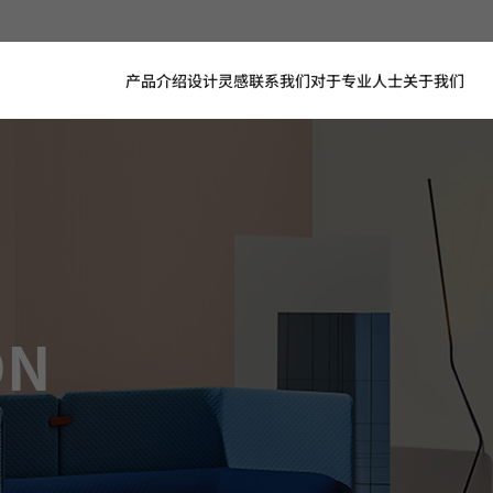
产品介绍
设计灵感
联系我们
对于专业人士
关于我们
ON