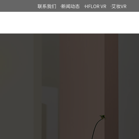
联系我们
新闻动态
HFLOR VR
艾妆VR
China