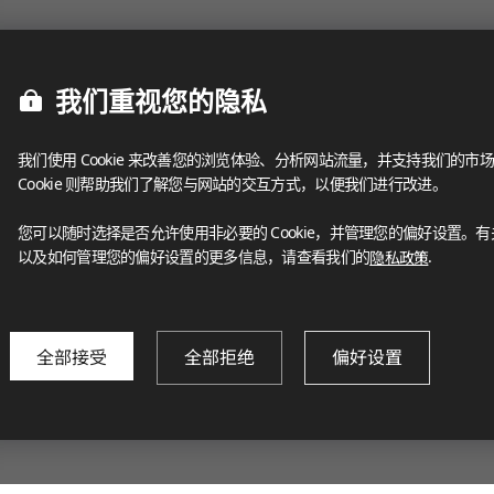
我们重视您的隐私
我们使用 Cookie 来改善您的浏览体验、分析网站流量，并支持我们的市场
Cookie 则帮助我们了解您与网站的交互方式，以便我们进行改进。
您可以随时选择是否允许使用非必要的 Cookie，并管理您的偏好设置。有关我
以及如何管理您的偏好设置的更多信息，请查看我们的
隐私政策
.
全部接受
全部拒绝
偏好设置