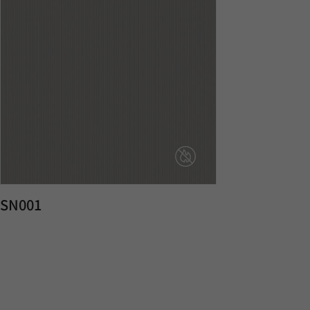
SN001