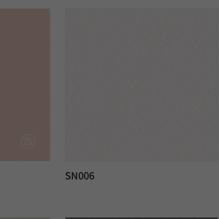
SN006