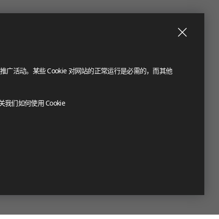
推广活动。某些 Cookie 对网站的正常运行是必需的，而其他
们如何使用 Cookie