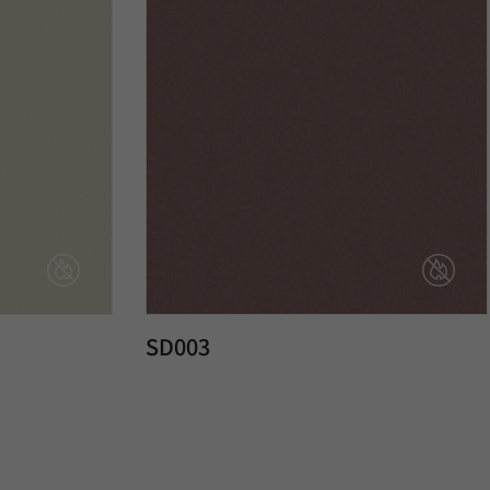
SD003