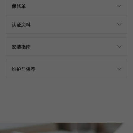
保修单
认证资料
安装指南
维护与保养