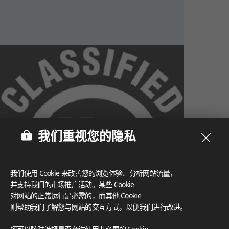
我们重视您的隐私
我们使用 Cookie 来改善您的浏览体验、分析网站流量，
并支持我们的市场推广活动。某些 Cookie
对网站的正常运行是必需的，而其他 Cookie
则帮助我们了解您与网站的交互方式，以便我们进行改进。