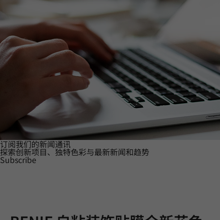
订阅我们的新闻通讯
探索创新项目、独特色彩与最新新闻和趋势
Subscribe