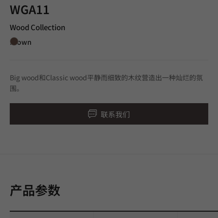
WGA11
Wood Collection
Brown
Big wood和Classic wood平静而细致的木纹营造出一种灿烂的氛
围。
联系我们
产品参数