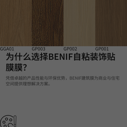
GGA01
GP003
GP002
GP001
为什么选择BENIF自粘装饰贴
膜膜？
凭借卓越的产品性能与环保优势，BENIF建筑膜为商业与住宅
空间提供理想解决方案。