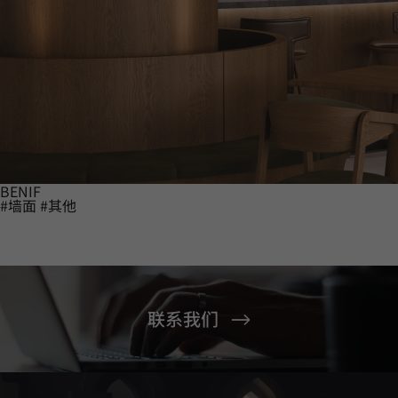
BENIF
#墙面
#其他
联系我们