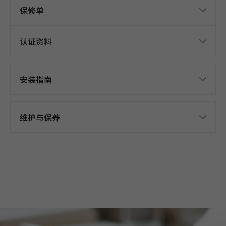
保修单
认证资料
安装指南
维护与保养