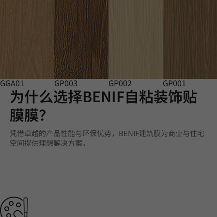
GGA01
GP003
GP002
GP001
为什么选择BENIF自粘装饰贴
膜膜？
凭借卓越的产品性能与环保优势，BENIF建筑膜为商业与住宅
空间提供理想解决方案。