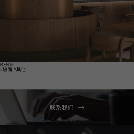
BENIF
#墙面
#其他
联系我们