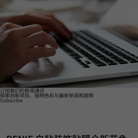
订阅我们的新闻通讯
探索创新项目、独特色彩与最新新闻和趋势
Subscribe