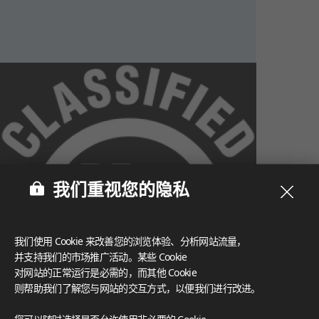
我们重视您的隐私
我们使用 Cookie 来改善您的浏览体验、分析网站流量，
并支持我们的市场推广活动。某些 Cookie
对网站的正常运行是必需的，而其他 Cookie
则帮助我们了解您与网站的交互方式，以便我们进行改进。