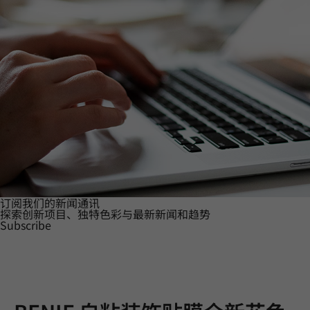
订阅我们的新闻通讯
探索创新项目、独特色彩与最新新闻和趋势
Subscribe