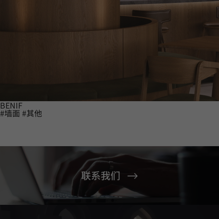
BENIF
#墙面
#其他
联系我们