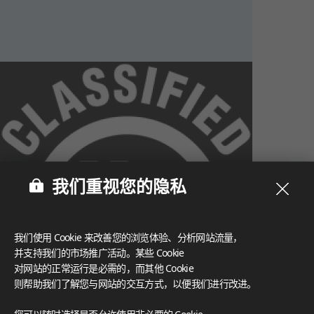
我们重视您的隐私
我们使用 Cookie 来改善您的浏览体验、分析网站流量，
并支持我们的市场推广活动。某些 Cookie
对网站的正常运行是必需的，而其他 Cookie
则帮助我们了解您与网站的交互方式，以便我们进行改进。