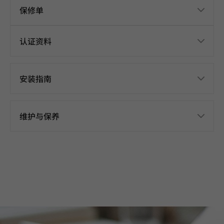
保修单
认证资料
安装指南
维护与保养