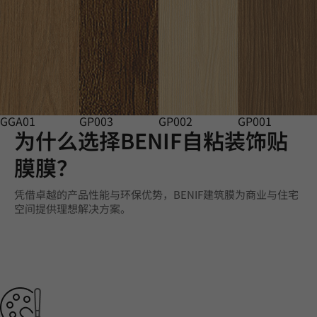
GGA01
GP003
GP002
GP001
为什么选择BENIF自粘装饰贴
膜膜？
凭借卓越的产品性能与环保优势，BENIF建筑膜为商业与住宅
空间提供理想解决方案。