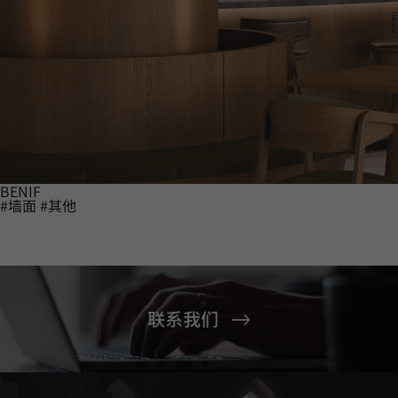
BENIF
#墙面
#其他
联系我们