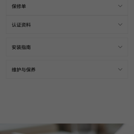
保修单
认证资料
安装指南
维护与保养