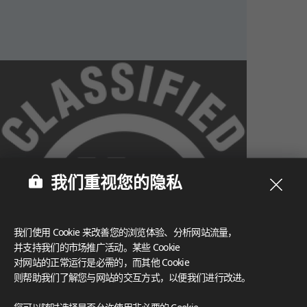
我们重视您的隐私
我们使用 Cookie 来改善您的浏览体验、分析网站流量，
并支持我们的市场推广活动。某些 Cookie
对网站的正常运行是必需的，而其他 Cookie
则帮助我们了解您与网站的交互方式，以便我们进行改进。