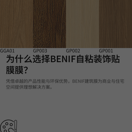
GGA01
GP003
GP002
GP001
为什么选择BENIF自粘装饰贴
膜膜？
凭借卓越的产品性能与环保优势，BENIF建筑膜为商业与住宅
空间提供理想解决方案。