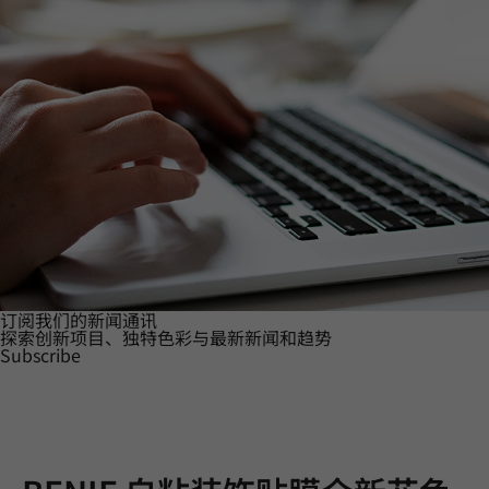
订阅我们的新闻通讯
探索创新项目、独特色彩与最新新闻和趋势
Subscribe