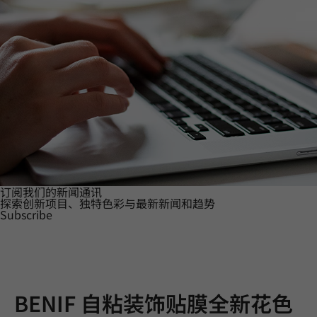
订阅我们的新闻通讯
探索创新项目、独特色彩与最新新闻和趋势
Subscribe
BENIF 自粘装饰贴膜全新花色