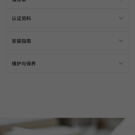
认证资料
安装指南
维护与保养