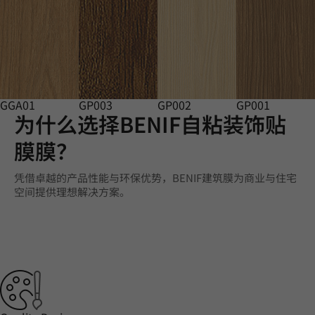
GGA01
GP003
GP002
GP001
为什么选择BENIF自粘装饰贴
膜膜？
凭借卓越的产品性能与环保优势，BENIF建筑膜为商业与住宅
空间提供理想解决方案。