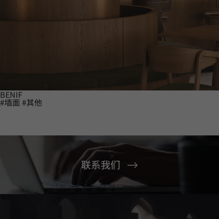
BENIF
#墙面
#其他
联系我们