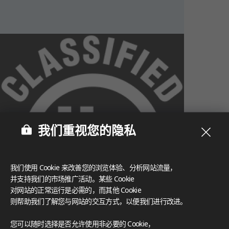
我们重视您的隐私
我们使用 Cookie 来改善您的浏览体验、分析网站流量，
并支持我们的市场推广活动。某些 Cookie
对网站的正常运行是必需的，而其他 Cookie
则帮助我们了解您与网站的交互方式，以便我们进行改进。
What These Certifications Mean
您可以随时选择是否允许使用非必要的 Cookie，