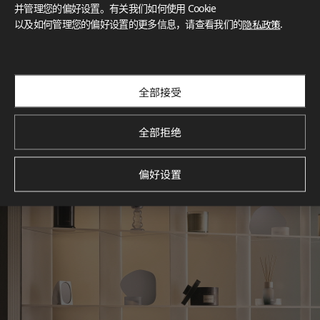
灵感画廊
并管理您的偏好设置。有关我们如何使用 Cookie
以及如何管理您的偏好设置的更多信息，请查看我们的
隐私政策
.
探索空间灵感‌ LX Hausys BENIF通过多功能应用方案，为您呈
现精选的住宅与商业项目案例，助您构想理想空间。
查看更多
全部接受
全部拒绝
偏好设置