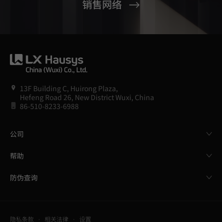
销售网络
13F Building C, Huirong Plaza,
Hefeng Road 26, New District Wuxi, China
86-510-8233-6988
公司
帮助
防伪查询
隐私条款
相关法律
设置