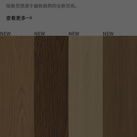
探索灵感源于最新趋势的全新花色。
查看更多
NEW
NEW
NEW
NEW