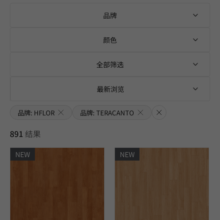
品牌
颜色
全部筛选
最新浏览
品牌: HFLOR
品牌: TERACANTO
清除
891
结果
NEW
NEW