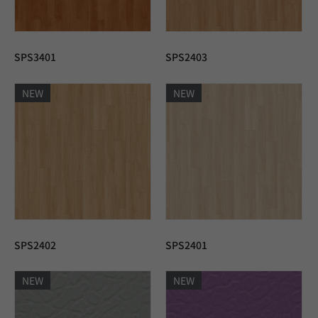
SPS3401
SPS2403
NEW
NEW
SPS2402
SPS2401
NEW
NEW