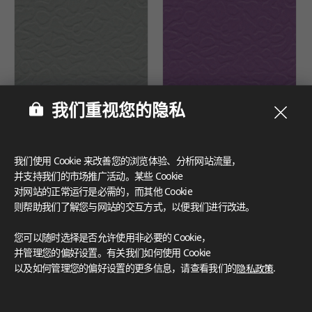
我们重视您的隐私
SPS1409
SPS1408
NEW
NEW
我们使用 Cookie 来改善您的浏览体验、分析网站流量，
并支持我们的市场推广活动。某些 Cookie
对网站的正常运行是必需的，而其他 Cookie
则帮助我们了解您与网站的交互方式，以便我们进行改进。
您可以随时选择是否允许使用非必要的 Cookie，
并管理您的偏好设置。有关我们如何使用 Cookie
以及如何管理您的偏好设置的更多信息，请查看我们的
隐私政策
.
SPS1407
SPS1406