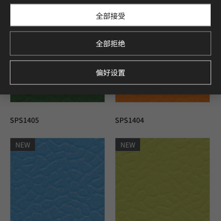
NEW
NEW
全部接受
全部拒绝
偏好设置
SPS1405
SPS1404
NEW
NEW