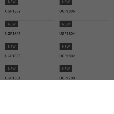
NEW
NEW
UGP1811
UGP1810
NEW
NEW