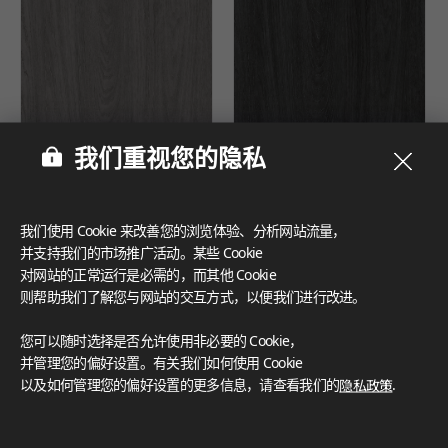
我们重视您的隐私
DOVE OAK
JUPITER OAK
NEW
NEW
我们使用 Cookie 来改善您的浏览体验、分析网站流量，
并支持我们的市场推广活动。某些 Cookie
对网站的正常运行是必需的，而其他 Cookie
则帮助我们了解您与网站的交互方式，以便我们进行改进。
您可以随时选择是否允许使用非必要的 Cookie，
并管理您的偏好设置。有关我们如何使用 Cookie
以及如何管理您的偏好设置的更多信息，请查看我们的
隐私政策
.
RUSTIC CONCRETE
BRUGOS OAK