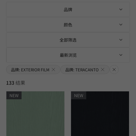
品牌
颜色
全部筛选
最新浏览
品牌: EXTERIOR FILM
品牌: TERACANTO
清除
133
结果
NEW
NEW