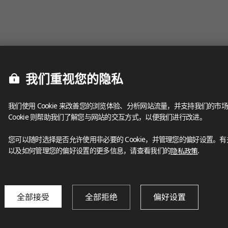
我们重视您的隐私
我们使用 Cookie 来改善您的浏览体验、分析网站流量，并支持我们的市场
Cookie 则帮助我们了解您与网站的交互方式，以便我们进行改进。
您可以随时选择是否允许使用非必要的 Cookie，并管理您的偏好设置。有关我
以及如何管理您的偏好设置的更多信息，请查看我们的
隐私政策
.
全部接受
全部拒绝
偏好设置