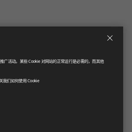
推广活动。某些 Cookie 对网站的正常运行是必需的，而其他
们如何使用 Cookie