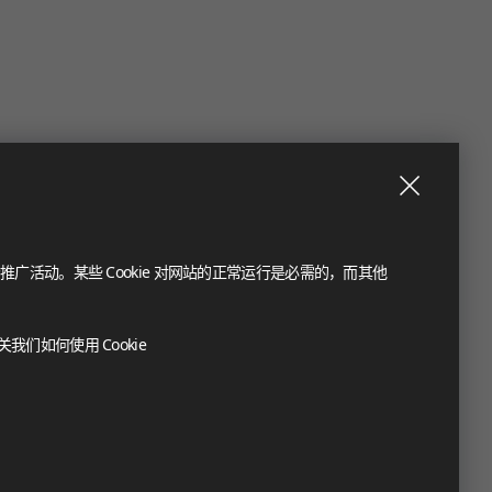
推广活动。某些 Cookie 对网站的正常运行是必需的，而其他
们如何使用 Cookie