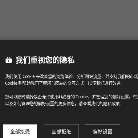
我们重视您的隐私
我们使用 Cookie 来改善您的浏览体验、分析网站流量，并支持我们的市场
Cookie 则帮助我们了解您与网站的交互方式，以便我们进行改进。
您可以随时选择是否允许使用非必要的 Cookie，并管理您的偏好设置。有关我
以及如何管理您的偏好设置的更多信息，请查看我们的
隐私政策
.
全部接受
全部拒绝
偏好设置