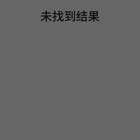
未找到结果