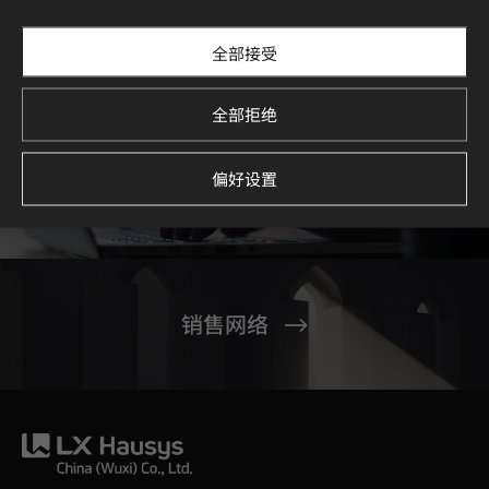
#地板
#其他
全部接受
全部拒绝
偏好设置
联系我们
销售网络