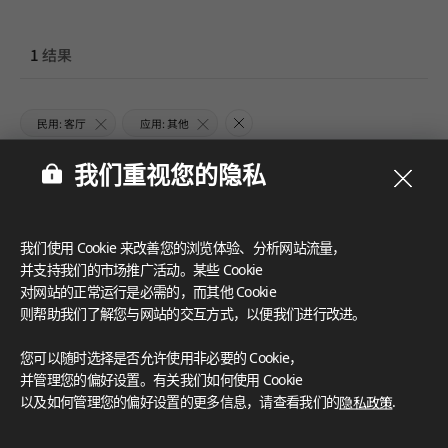
1
结果
民用: 客厅
应用: 其他
我们重视您的隐私
我们使用 Cookie 来改善您的浏览体验、分析网站流量，
并支持我们的市场推广活动。某些 Cookie
对网站的正常运行是必需的，而其他 Cookie
则帮助我们了解您与网站的交互方式，以便我们进行改进。
您可以随时选择是否允许使用非必要的 Cookie，
并管理您的偏好设置。有关我们如何使用 Cookie
以及如何管理您的偏好设置的更多信息，请查看我们的
隐私政策
.