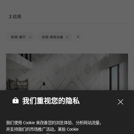
2
结果
民用: 客厅
应用: 厨房台面
我们重视您的隐私
我们使用 Cookie 来改善您的浏览体验、分析网站流量，
并支持我们的市场推广活动。某些 Cookie
#厨房台面
#家具
#墙面