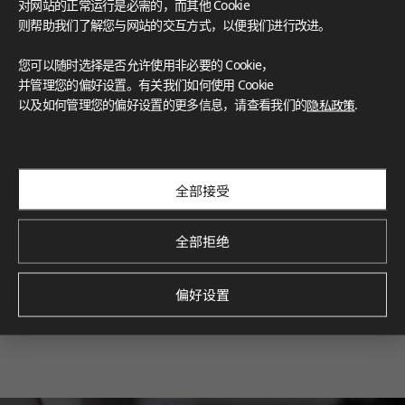
对网站的正常运行是必需的，而其他 Cookie
则帮助我们了解您与网站的交互方式，以便我们进行改进。
您可以随时选择是否允许使用非必要的 Cookie，
并管理您的偏好设置。有关我们如何使用 Cookie
以及如何管理您的偏好设置的更多信息，请查看我们的
隐私政策
.
全部接受
全部拒绝
偏好设置
HIMACS
#厨房台面
#岛台
#后挡板