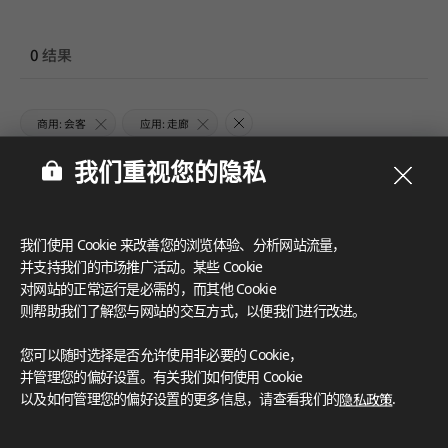
0
结果
商用: 会客
应用: 走廊
我们重视您的隐私
我们使用 Cookie 来改善您的浏览体验、分析网站流量，
并支持我们的市场推广活动。某些 Cookie
对网站的正常运行是必需的，而其他 Cookie
则帮助我们了解您与网站的交互方式，以便我们进行改进。
您可以随时选择是否允许使用非必要的 Cookie，
并管理您的偏好设置。有关我们如何使用 Cookie
以及如何管理您的偏好设置的更多信息，请查看我们的
隐私政策
.
未找到结果