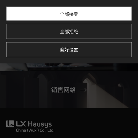
全部接受
全部拒绝
偏好设置
联系我们
销售网络