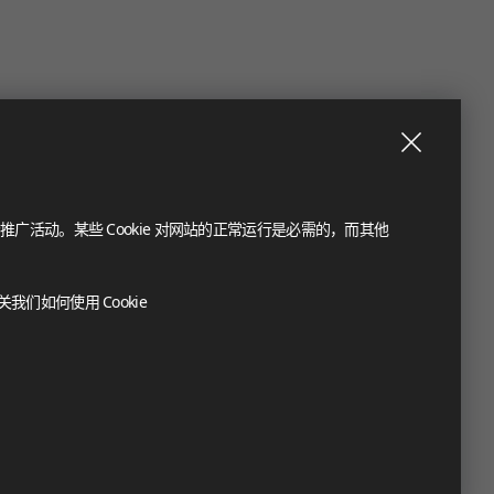
推广活动。某些 Cookie 对网站的正常运行是必需的，而其他
们如何使用 Cookie