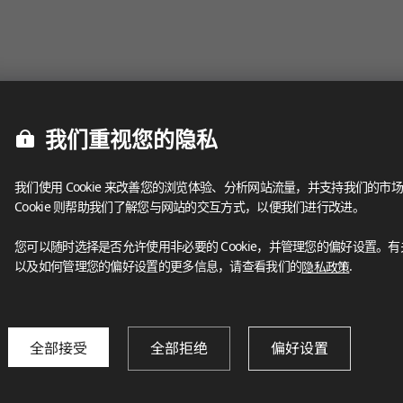
我们重视您的隐私
我们使用 Cookie 来改善您的浏览体验、分析网站流量，并支持我们的市场
Cookie 则帮助我们了解您与网站的交互方式，以便我们进行改进。
您可以随时选择是否允许使用非必要的 Cookie，并管理您的偏好设置。有关我
以及如何管理您的偏好设置的更多信息，请查看我们的
隐私政策
.
全部接受
全部拒绝
偏好设置