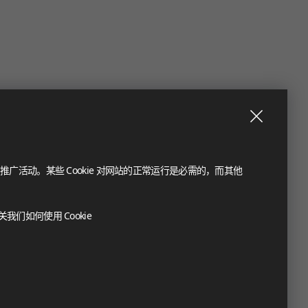
推广活动。某些 Cookie 对网站的正常运行是必需的，而其他
们如何使用 Cookie