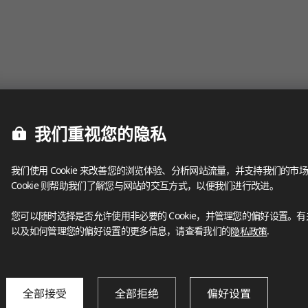
我们重视您的隐私
我们使用 Cookie 来改善您的浏览体验、分析网站流量，并支持我们的市场
Cookie 则帮助我们了解您与网站的交互方式，以便我们进行改进。
您可以随时选择是否允许使用非必要的 Cookie，并管理您的偏好设置。有关我
以及如何管理您的偏好设置的更多信息，请查看我们的
隐私政策
.
全部接受
全部拒绝
偏好设置