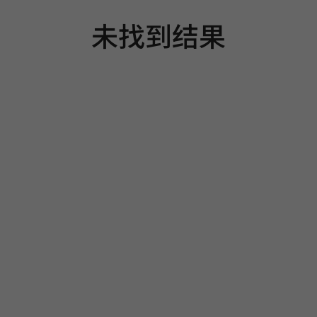
未找到结果