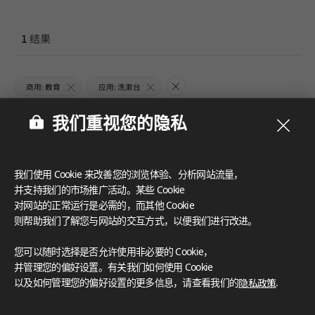
1
结果
商用: 教育
应用: 洗漱台
我们重视您的隐私
我们使用 Cookie 来改善您的浏览体验、分析网站流量，
并支持我们的市场推广活动。某些 Cookie
对网站的正常运行是必需的，而其他 Cookie
则帮助我们了解您与网站的交互方式，以便我们进行改进。
您可以随时选择是否允许使用非必要的 Cookie，
并管理您的偏好设置。有关我们如何使用 Cookie
以及如何管理您的偏好设置的更多信息，请查看我们的
隐私政策
.