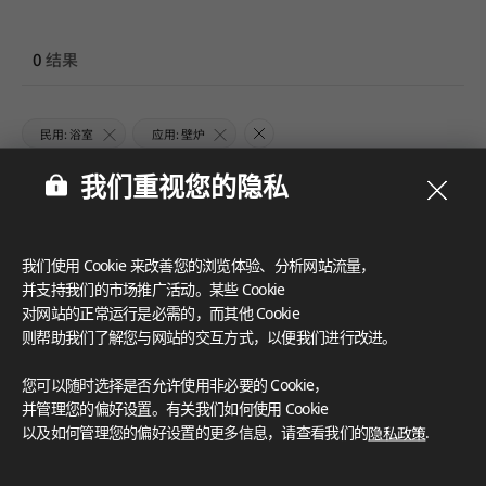
0
结果
民用: 浴室
应用: 壁炉
我们重视您的隐私
我们使用 Cookie 来改善您的浏览体验、分析网站流量，
并支持我们的市场推广活动。某些 Cookie
对网站的正常运行是必需的，而其他 Cookie
则帮助我们了解您与网站的交互方式，以便我们进行改进。
您可以随时选择是否允许使用非必要的 Cookie，
并管理您的偏好设置。有关我们如何使用 Cookie
以及如何管理您的偏好设置的更多信息，请查看我们的
隐私政策
.
未找到结果