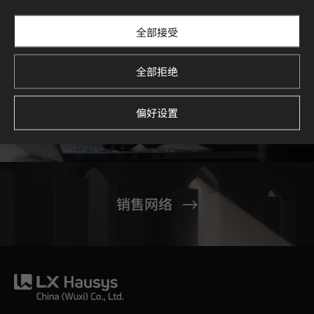
全部接受
全部拒绝
偏好设置
联系我们
销售网络