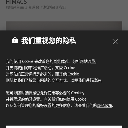
HIMACS
#厨房台面
#洗漱台
#淋浴间
#浴缸
我们重视您的隐私
我们使用 Cookie 来改善您的浏览体验、分析网站流量，
并支持我们的市场推广活动。某些 Cookie
对网站的正常运行是必需的，而其他 Cookie
则帮助我们了解您与网站的交互方式，以便我们进行改进。
您可以随时选择是否允许使用非必要的 Cookie，
并管理您的偏好设置。有关我们如何使用 Cookie
以及如何管理您的偏好设置的更多信息，请查看我们的
隐私政策
.