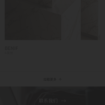
BENIF
#其他
加载更多
联系我们