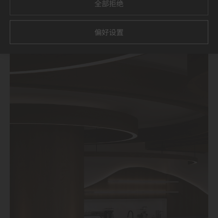
全部拒绝
偏好设置