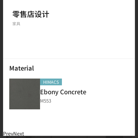
零售店设计
234
结果
家具
Material
HIMACS
Ebony Concrete
M553
Prev
Next