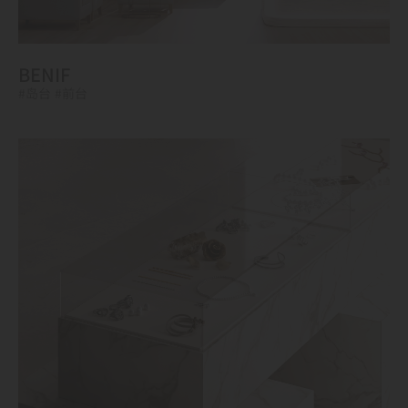
BENIF
#岛台
#前台