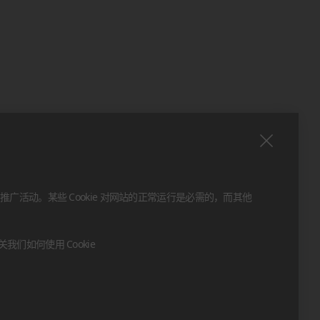
推广活动。某些 Cookie 对网站的正常运行是必需的，而其他
们如何使用 Cookie