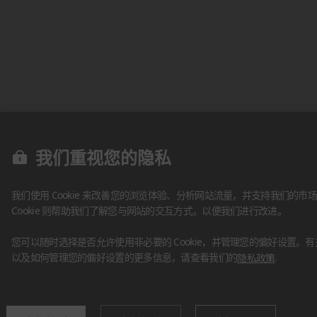
我们重视您的隐私
我们使用 Cookie 来改善您的浏览体验、分析网站流量，并支持我们的市场
Cookie 则帮助我们了解您与网站的交互方式，以便我们进行改进。
您可以随时选择是否允许使用非必要的 Cookie，并管理您的偏好设置。有关我
以及如何管理您的偏好设置的更多信息，请查看我们的
隐私政策
.